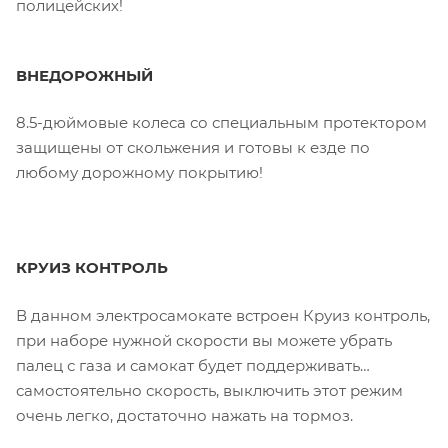
полицейских!
ВНЕДОРОЖНЫЙ
8.5-дюймовые колеса со специальным протектором
защищены от скольжения и готовы к езде по
любому дорожному покрытию!
КРУИЗ КОНТРОЛЬ
В данном электросамокате встроен Круиз контроль,
при наборе нужной скорости вы можете убрать
палец с газа и самокат будет поддерживать
самостоятельно скорость, выключить этот режим
очень легко, достаточно нажать на тормоз.