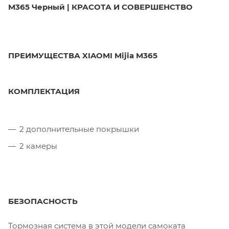
M365 Черный | КРАСОТА И СОВЕРШЕНСТВО
ПРЕИМУЩЕСТВА XIAOMI Mijia M365
КОМПЛЕКТАЦИЯ
2 дополнительные покрышки
2 камеры
БЕЗОПАСНОСТЬ
Тормозная система в этой модели самоката