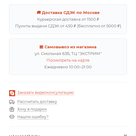
🚚 Доставка СДЭК по Москве
Курьерская доставка от 1500 ₽
Пункты выдачи СДЭК от 450 ₽ (бесплатно от 5000 ₽)
🏪 Самовывоз из магазина
ул. Смольная 63Б, ТЦ "ЭКСТРИМ"
Посмотреть на карте
Ежедневно 10:00–21:00
Заказать видеоконсультацию
Рассчитать доставку
Хочу в подарок
Нашли ошибку?