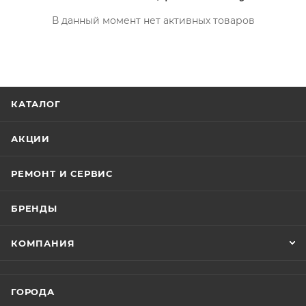
В данный момент нет активных товаров
КАТАЛОГ
АКЦИИ
РЕМОНТ И СЕРВИС
БРЕНДЫ
КОМПАНИЯ
ГОРОДА