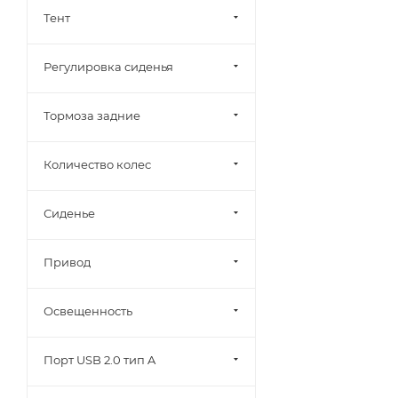
Тент
Регулировка сиденья
Тормоза задние
Количество колес
Сиденье
Привод
Освещенность
Порт USB 2.0 тип A