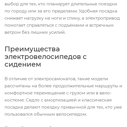
выбор для тех, кто планирует длительные поездки
по городу или за его пределами. Удобная посадка
снижает нагрузку на ноги и спину, а электропривод
помогает справляться с подъёмами и встречным
ветром без лишних усилий.
Преимущества
электровелосипедов с
сидением
В отличие от электросамокатов, такие модели
рассчитаны на более продолжительные маршруты и
комфортное перемещение с грузом или в вело-
костюме. Седло с амортизацией и классическая
посадка делают поездку привычной для тех, кто уже
пользовался обычным велосипедом.