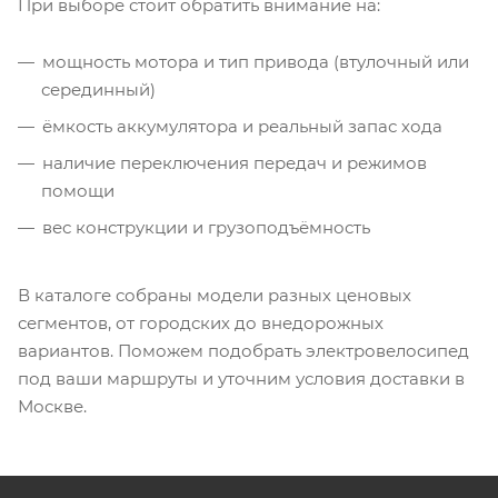
При выборе стоит обратить внимание на:
мощность мотора и тип привода (втулочный или
серединный)
ёмкость аккумулятора и реальный запас хода
наличие переключения передач и режимов
помощи
вес конструкции и грузоподъёмность
В каталоге собраны модели разных ценовых
сегментов, от городских до внедорожных
вариантов. Поможем подобрать электровелосипед
под ваши маршруты и уточним условия доставки в
Москве.