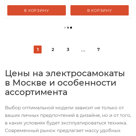
В КОРЗИНУ
В КОРЗИНУ
1
2
3
7
Цены на электросамокаты
в Москве и особенности
ассортимента
Выбор оптимальной модели зависит не только от
ваших личных предпочтений в дизайне, но и от того,
в каких условиях будет эксплуатироваться техника.
Современный рынок предлагает массу удобных