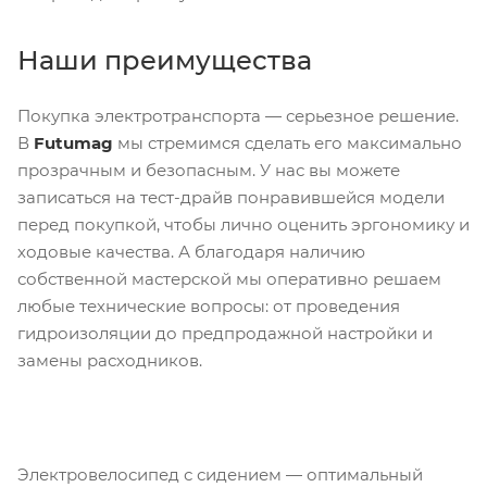
Наши преимущества
Покупка электротранспорта — серьезное решение.
В
Futumag
мы стремимся сделать его максимально
прозрачным и безопасным. У нас вы можете
записаться на тест-драйв понравившейся модели
перед покупкой, чтобы лично оценить эргономику и
ходовые качества. А благодаря наличию
собственной мастерской мы оперативно решаем
любые технические вопросы: от проведения
гидроизоляции до предпродажной настройки и
замены расходников.
Электровелосипед с сидением — оптимальный