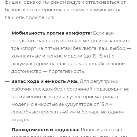
фишек, однако мы рекомендуем отталкиваться от
базовых характеристик, напрямую влияющих на
ваш опыт вождения:
Мобильность против комфорта:
Если вам
предстоит часто спускаться в метро или заносить
транспорт на пятый этаж без лифта, ваш выбор —
компактные и легкие модели (до 15-18 кг) с
аккумулятором начального уровня. Их главное
достоинство — портативность.
Запас хода и емкость АКБ:
Для регулярных
рабочих поездок без постоянной подзарядки на
протяжении всего дня лучше присматривать
модели с емкостью аккумулятора от 15 А·ч,
способные проехать 40 км и больше на одном
заряде.
Проходимость и подвеска:
Ровный асфальт в