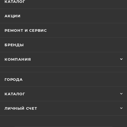
КАТАЛОГ
АКЦИИ
РЕМОНТ И СЕРВИС
БРЕНДЫ
КОМПАНИЯ
ГОРОДА
КАТАЛОГ
ЛИЧНЫЙ СЧЕТ