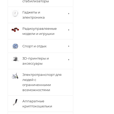
стабилизаторы
Гаджеты и
электроника
Радиоуправляемые
модели и игрушки
Спорт и отдых
3D-принтеры и
аксессуары
Электротранспорт для
людей с
ограниченными
возможностями
Аппаратные
криптокошельки