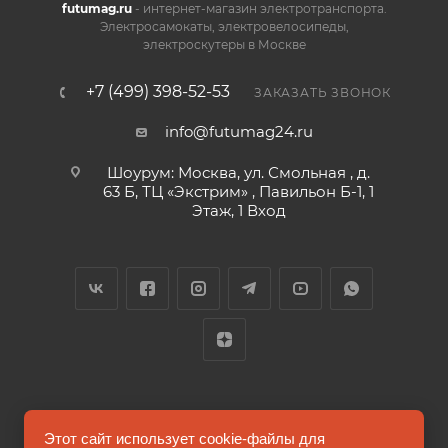
futumag.ru
- интернет-магазин электротранспорта.
Электросамокаты, электровелосипеды,
электроскутеры в Москве
+7 (499) 398-52-53
ЗАКАЗАТЬ ЗВОНОК
info@futumag24.ru
Шоурум: Москва, ул. Смольная , д.
63 Б, ТЦ «Экстрим» , Павильон Б-1, 1
Этаж, 1 Вход
2026 © FUTUMAG.RU
Этот сайт использует cookie-файлы для