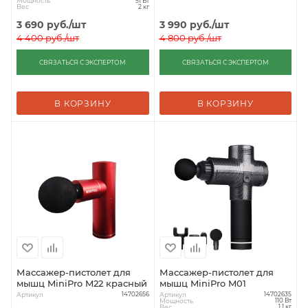
Мощность
51 Вт
Вес
2 кг
3 690
руб.
/шт
3 990
руб.
/шт
4 400
руб.
/шт
4 800
руб.
/шт
СВЯЗАТЬСЯ С ЭКСПЕРТОМ
СВЯЗАТЬСЯ С ЭКСПЕРТОМ
В КОРЗИНУ
В КОРЗИНУ
Массажер-пистолет для
Массажер-пистолет для
мышц MiniPro M22 красный
мышц MiniPro M01
Артикул
Артикул
14702656
14702635
Мощность
110 Вт
Вес
1.1 кг