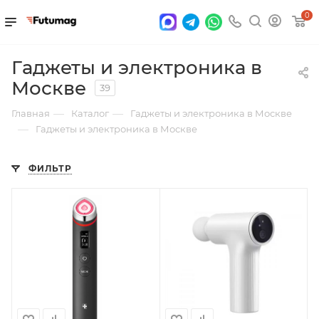
0
Гаджеты и электроника в
Москве
39
—
—
Главная
Каталог
Гаджеты и электроника в Москве
—
Гаджеты и электроника в Москве
ФИЛЬТР