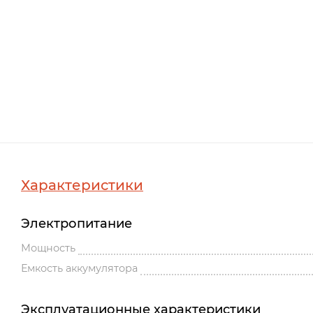
Характеристики
Электропитание
Мощность
Емкость аккумулятора
Эксплуатационные характеристики