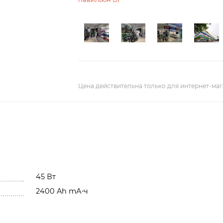
Цена действительна только для интернет-маг
45 Вт
2400 Ah mА⋅ч