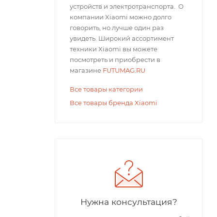
устройств и электротранспорта. О
компании Xiaomi можно долго
говорить, но лучше один раз
увидеть. Широкий ассортимент
техники Xiaomi вы можете
посмотреть и приобрести в
магазине
FUTUMAG.RU
Все товары категории
Все товары бренда Xiaomi
Нужна консультация?