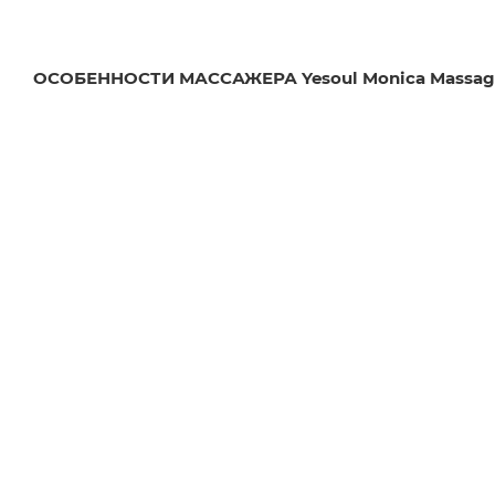
ОСОБЕННОСТИ МАССАЖЕРА Yesoul Monica Massage