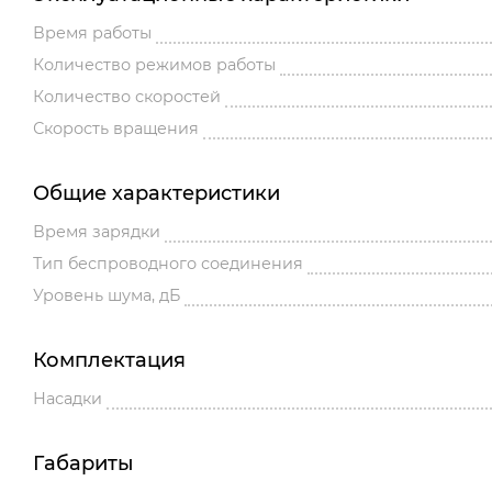
Время работы
Количество режимов работы
Количество скоростей
Скорость вращения
Общие характеристики
Время зарядки
Тип беспроводного соединения
Уровень шума, дБ
Комплектация
Насадки
Габариты