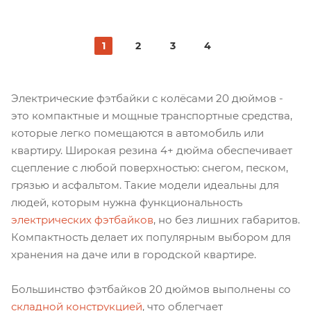
1
2
3
4
Электрические фэтбайки с колёсами 20 дюймов -
это компактные и мощные транспортные средства,
которые легко помещаются в автомобиль или
квартиру. Широкая резина 4+ дюйма обеспечивает
сцепление с любой поверхностью: снегом, песком,
грязью и асфальтом. Такие модели идеальны для
людей, которым нужна функциональность
электрических фэтбайков
, но без лишних габаритов.
Компактность делает их популярным выбором для
хранения на даче или в городской квартире.
Большинство фэтбайков 20 дюймов выполнены со
складной конструкцией
, что облегчает