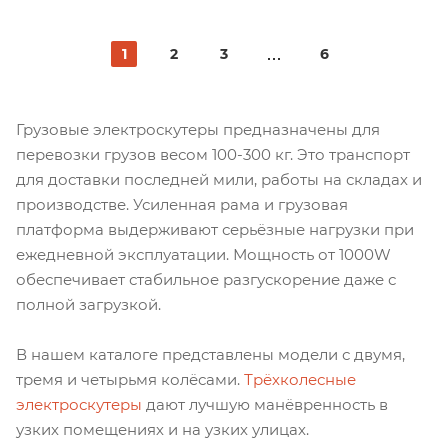
1
2
3
6
Грузовые электроскутеры предназначены для
перевозки грузов весом 100-300 кг. Это транспорт
для доставки последней мили, работы на складах и
производстве. Усиленная рама и грузовая
платформа выдерживают серьёзные нагрузки при
ежедневной эксплуатации. Мощность от 1000W
обеспечивает стабильное разгускорение даже с
полной загрузкой.
В нашем каталоге представлены модели с двумя,
тремя и четырьмя колёсами.
Трёхколесные
электроскутеры
дают лучшую манёвренность в
узких помещениях и на узких улицах.