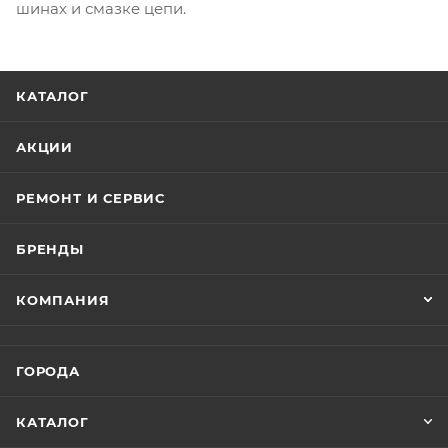
шинах и смазке цепи.
КАТАЛОГ
АКЦИИ
РЕМОНТ И СЕРВИС
БРЕНДЫ
КОМПАНИЯ
ГОРОДА
КАТАЛОГ