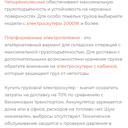
Четырёхколесные
обеспечивают максимальную
грузоподъёмность и устойчивость на неровных
поверхностях. Для особо тяжёлых грузов выбирайте
модели с
электроскутеры 2000W
и более.
Платформенные электротележки
- это
альтернативный вариант для складских операций с
максимальной грузоподъёмностью. Для доставки с
дополнительными возможностями хранения грузов
обратите внимание на
электроскутеры с кабиной
,
которые защищают груз от непогоды.
Купить грузовой электроскутер - значит сократить
затраты на доставку на 70% по сравнению с
бензиновым транспортом. Аккумулятор заряжается
дома или в офисе, расходов на топливо нет. Шум
минимален, выбросы отсутствуют. Техническое
обслуживание сводится к проверке давления в