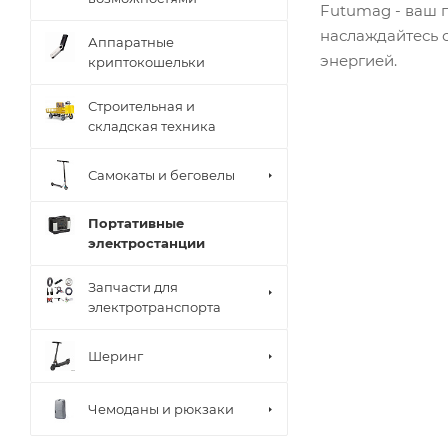
Futumag - ваш 
наслаждайтесь 
Аппаратные
энергией.
криптокошельки
Строительная и
складская техника
Самокаты и беговелы
Портативные
электростанции
Запчасти для
электротранспорта
Шеринг
Чемоданы и рюкзаки