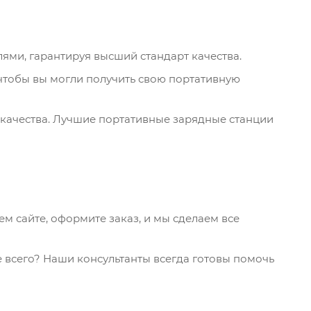
ями, гарантируя высший стандарт качества.
чтобы вы могли получить свою портативную
 качества. Лучшие портативные зарядные станции
 сайте, оформите заказ, и мы сделаем все
е всего? Наши консультанты всегда готовы помочь