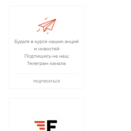
Будьте в курсе наших акций
и новостей
Подпишись на наш
Телеграм канала
ПОДПИСАТЬСЯ