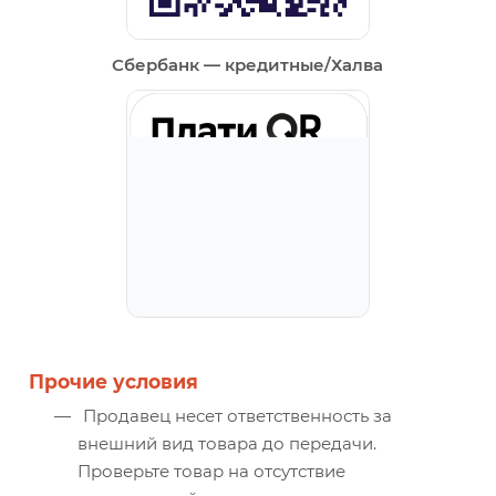
Сбербанк — кредитные/Халва
Прочие условия
Продавец несет ответственность за
внешний вид товара до передачи.
Проверьте товар на отсутствие