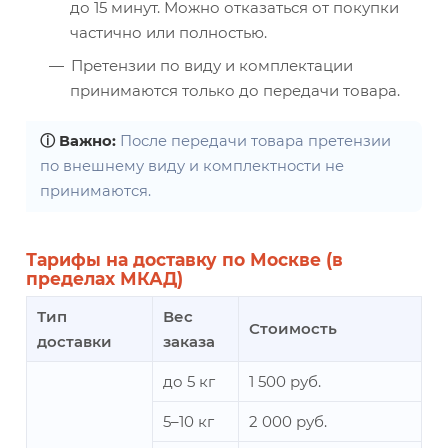
до 15 минут. Можно отказаться от покупки
частично или полностью.
Претензии по виду и комплектации
принимаются только до передачи товара.
ⓘ Важно:
После передачи товара претензии
по внешнему виду и комплектности не
принимаются.
Тарифы на доставку по Москве (в
пределах МКАД)
Тип
Вес
Стоимость
доставки
заказа
до 5 кг
1 500 руб.
5–10 кг
2 000 руб.