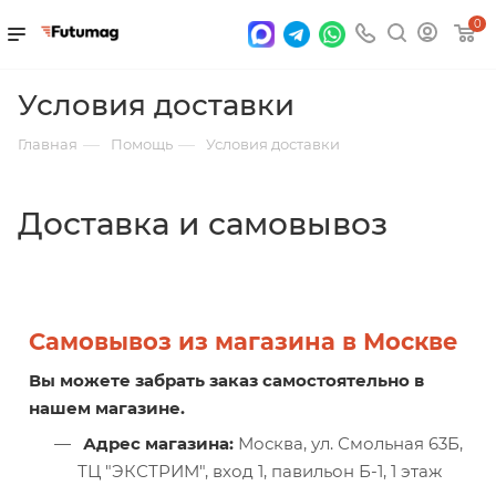
0
Условия доставки
—
—
Главная
Помощь
Условия доставки
Доставка и самовывоз
Самовывоз из магазина в Москве
Вы можете забрать заказ самостоятельно в
нашем магазине.
Адрес магазина:
Москва, ул. Смольная 63Б,
ТЦ "ЭКСТРИМ", вход 1, павильон Б-1, 1 этаж