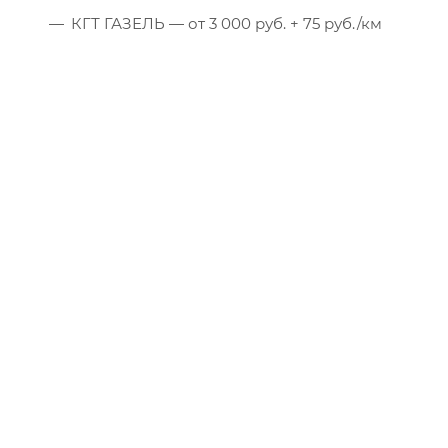
КГТ ГАЗЕЛЬ — от 3 000 руб. + 75 руб./км