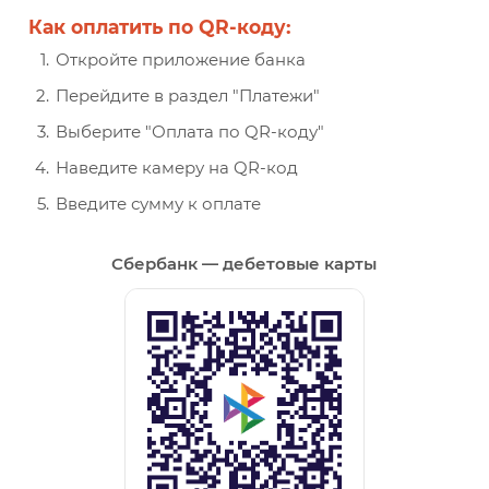
Как оплатить по QR-коду:
Откройте приложение банка
Перейдите в раздел "Платежи"
Выберите "Оплата по QR-коду"
Наведите камеру на QR-код
Введите сумму к оплате
Сбербанк — дебетовые карты