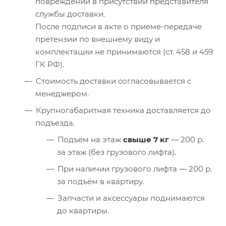
повреждений в присутствии представителя
службы доставки.
После подписи в акте о приеме-передаче
претензии по внешнему виду и
комплектации не принимаются (ст. 458 и 459
ГК РФ).
Стоимость доставки согласовывается с
менеджером.
Крупногабаритная техника доставляется до
подъезда.
Подъём на этаж
свыше 7 кг
— 200 р.
за этаж (без грузового лифта).
При наличии грузового лифта — 200 р.
за подъём в квартиру.
Запчасти и аксессуары поднимаются
до квартиры.