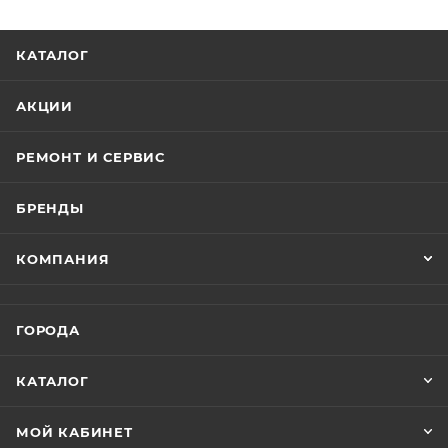
КАТАЛОГ
АКЦИИ
РЕМОНТ И СЕРВИС
БРЕНДЫ
КОМПАНИЯ
ГОРОДА
КАТАЛОГ
МОЙ КАБИНЕТ