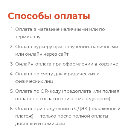
Способы оплаты
Оплата в магазине наличными или по
терминалу
Оплата курьеру при получении: наличными
или онлайн через сайт
Онлайн-оплата при оформлении в корзине
Оплата по счету для юридических и
физических лиц
Оплата по QR-коду (предоплата или полная
оплата по согласованию с менеджером)
Оплата при получении в СДЭК (наложенный
платеж) — только после полной оплаты
доставки и комиссии