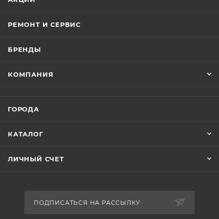
РЕМОНТ И СЕРВИС
БРЕНДЫ
КОМПАНИЯ
ГОРОДА
КАТАЛОГ
ЛИЧНЫЙ СЧЕТ
ПОДПИСАТЬСЯ НА РАССЫЛКУ