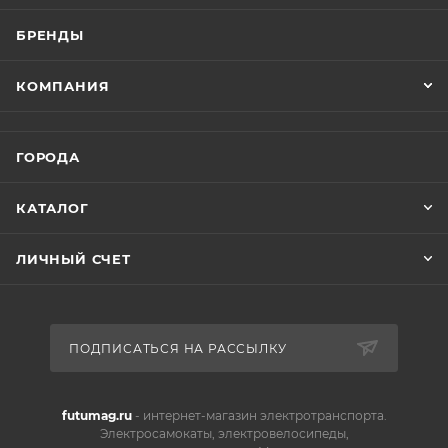
БРЕНДЫ
КОМПАНИЯ
ГОРОДА
КАТАЛОГ
ЛИЧНЫЙ СЧЕТ
ПОДПИСАТЬСЯ НА РАССЫЛКУ
futumag.ru
- интернет-магазин электротранспорта.
Электросамокаты, электровелосипеды,