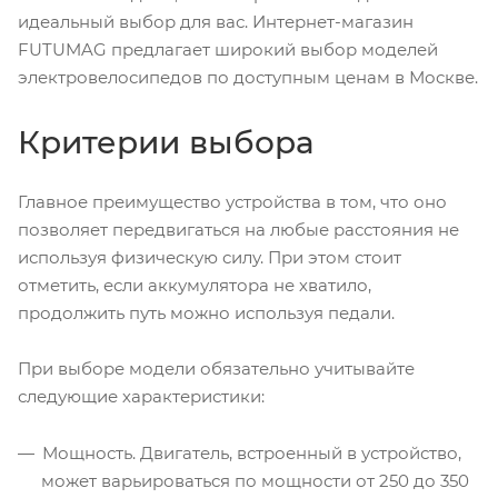
идеальный выбор для вас. Интернет-магазин
FUTUMAG предлагает широкий выбор моделей
электровелосипедов по доступным ценам в Москве.
Критерии выбора
Главное преимущество устройства в том, что оно
позволяет передвигаться на любые расстояния не
используя физическую силу. При этом стоит
отметить, если аккумулятора не хватило,
продолжить путь можно используя педали.
При выборе модели обязательно учитывайте
следующие характеристики:
Мощность. Двигатель, встроенный в устройство,
может варьироваться по мощности от 250 до 350