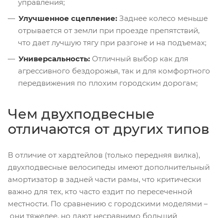
управления;
Улучшенное сцепление:
Заднее колесо меньше
отрывается от земли при проезде препятствий,
что дает лучшую тягу при разгоне и на подъемах;
Универсальность:
Отличный выбор как для
агрессивного бездорожья, так и для комфортного
передвижения по плохим городским дорогам;
Чем двухподвесные
отличаются от других типов
В отличие от хардтейлов (только передняя вилка),
двухподвесные велосипеды имеют дополнительный
амортизатор в задней части рамы, что критически
важно для тех, кто часто ездит по пересеченной
местности. По сравнению с городскими моделями –
они тяжелее, но дают несравнимо больший