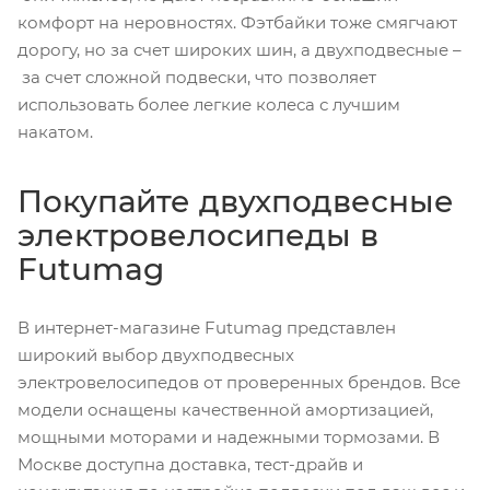
комфорт на неровностях. Фэтбайки тоже смягчают
дорогу, но за счет широких шин, а двухподвесные –
за счет сложной подвески, что позволяет
использовать более легкие колеса с лучшим
накатом.
Покупайте двухподвесные
электровелосипеды в
Futumag
В интернет-магазине Futumag представлен
широкий выбор двухподвесных
электровелосипедов от проверенных брендов. Все
модели оснащены качественной амортизацией,
мощными моторами и надежными тормозами. В
Москве доступна доставка, тест-драйв и