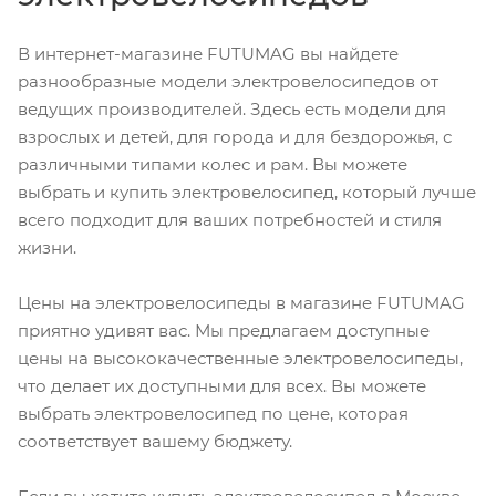
В интернет-магазине FUTUMAG вы найдете
разнообразные модели электровелосипедов от
ведущих производителей. Здесь есть модели для
взрослых и детей, для города и для бездорожья, с
различными типами колес и рам. Вы можете
выбрать и купить электровелосипед, который лучше
всего подходит для ваших потребностей и стиля
жизни.
Цены на электровелосипеды в магазине FUTUMAG
приятно удивят вас. Мы предлагаем доступные
цены на высококачественные электровелосипеды,
что делает их доступными для всех. Вы можете
выбрать электровелосипед по цене, которая
соответствует вашему бюджету.