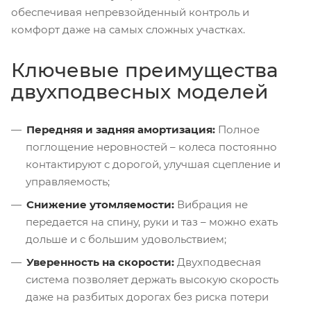
обеспечивая непревзойденный контроль и
комфорт даже на самых сложных участках.
Ключевые преимущества
двухподвесных моделей
Передняя и задняя амортизация:
Полное
поглощение неровностей – колеса постоянно
контактируют с дорогой, улучшая сцепление и
управляемость;
Снижение утомляемости:
Вибрация не
передается на спину, руки и таз – можно ехать
дольше и с большим удовольствием;
Уверенность на скорости:
Двухподвесная
система позволяет держать высокую скорость
даже на разбитых дорогах без риска потери