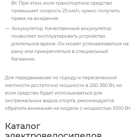
Вт. При этом, если транспортное средство
превышает скорость 25 км/ч, нужно получить
права на вождение.
Аккумулятор. Качественный аккумулятор
позволяет эксплуатировать устройство
длительное время. Он может устанавливаться на
раму или прикрепляться в специальный
багажник.
Для передвижения по городу и пересеченной
местности достаточно мощности в 250-350 Вт, но
если средство будет использоваться для
экстремальных видов спорта, рекомендуется
обратить внимание на модели с мощностью 1000 Вт.
Каталог
электровелосипедов