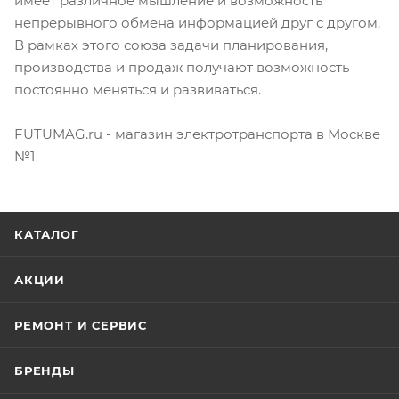
имеет различное мышление и возможность
непрерывного обмена информацией друг с другом.
В рамках этого союза задачи планирования,
производства и продаж получают возможность
постоянно меняться и развиваться.
FUTUMAG.ru - магазин электротранспорта в Москве
№1
КАТАЛОГ
АКЦИИ
РЕМОНТ И СЕРВИС
БРЕНДЫ