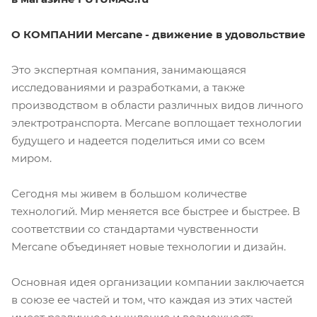
О КОМПАНИИ Mercane - движение в удовольствие
Это экспертная компания, занимающаяся
исследованиями и разработками, а также
производством в области различных видов личного
электротранспорта. Mercane воплощает технологии
будущего и надеется поделиться ими со всем
миром.
Сегодня мы живем в большом количестве
технологий. Мир меняется все быстрее и быстрее. В
соответствии со стандартами чувственности
Mercane объединяет новые технологии и дизайн.
Основная идея организации компании заключается
в союзе ее частей и том, что каждая из этих частей