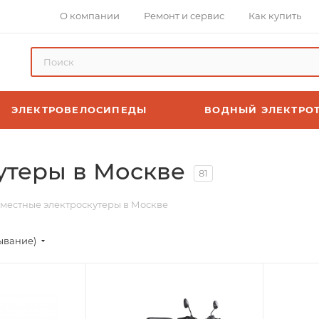
О компании
Ремонт и сервис
Как купить
ЭЛЕКТРОВЕЛОСИПЕДЫ
ВОДНЫЙ ЭЛЕКТРО
утеры в Москве
81
местные электроскутеры в Москве
ывание)