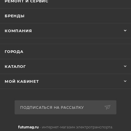
РЕМОНТ И СЕРВИС
БРЕНДЫ
КОМПАНИЯ
ГОРОДА
КАТАЛОГ
МОЙ КАБИНЕТ
ПОДПИСАТЬСЯ НА РАССЫЛКУ
futumag.ru
- интернет-магазин электротранспорта.