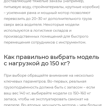
доставляющие тяжёлые заказы (например,
питьевую воду, стройматериалы, крупные коробки)
– усиленная рама и мощный мотор позволяют
перевозить до 20–30 кг дополнительного груза
сверх веса водителя. Некоторые модели
используются в логистике складов и
производственных помещений для быстрого
перемещения сотрудников с инструментом.
Как правильно выбрать модель
с нагрузкой до 150 кг?
При выборе обращайте внимание на несколько
ключевых параметров. Во-первых, реальная
грузоподъёмность должна быть с запасом – если
ваш вес 140 кг, выбирайте модели со 150–160 кг
запаса, чтобы не эксплуатировать самокат на
пределе. Во-вторых, мощность мотора – чем больше