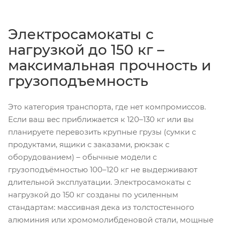
Электросамокаты с
нагрузкой до 150 кг –
максимальная прочность и
грузоподъемность
Это категория транспорта, где нет компромиссов.
Если ваш вес приближается к 120–130 кг или вы
планируете перевозить крупные грузы (сумки с
продуктами, ящики с заказами, рюкзак с
оборудованием) – обычные модели с
грузоподъёмностью 100–120 кг не выдерживают
длительной эксплуатации. Электросамокаты с
нагрузкой до 150 кг созданы по усиленным
стандартам: массивная дека из толстостенного
алюминия или хромомолибденовой стали, мощные