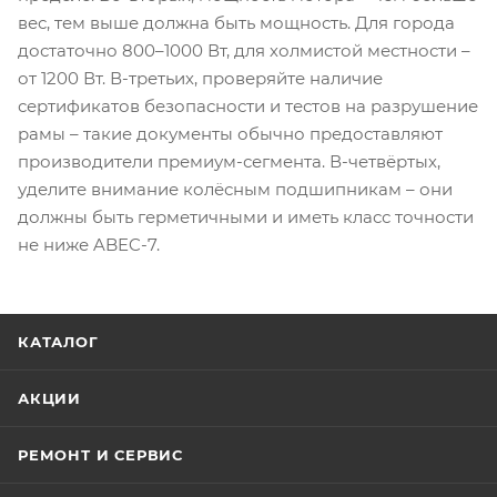
вес, тем выше должна быть мощность. Для города
достаточно 800–1000 Вт, для холмистой местности –
от 1200 Вт. В-третьих, проверяйте наличие
сертификатов безопасности и тестов на разрушение
рамы – такие документы обычно предоставляют
производители премиум-сегмента. В-четвёртых,
уделите внимание колёсным подшипникам – они
должны быть герметичными и иметь класс точности
не ниже ABEC-7.
КАТАЛОГ
АКЦИИ
РЕМОНТ И СЕРВИС