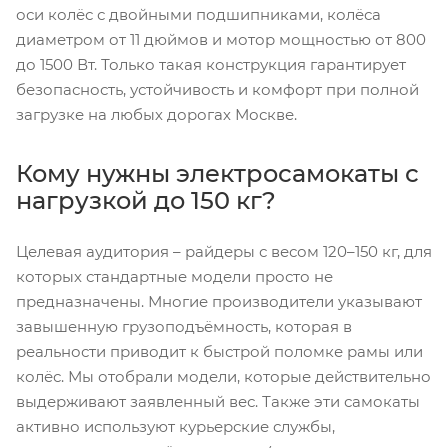
оси колёс с двойными подшипниками, колёса
диаметром от 11 дюймов и мотор мощностью от 800
до 1500 Вт. Только такая конструкция гарантирует
безопасность, устойчивость и комфорт при полной
загрузке на любых дорогах Москве.
Кому нужны электросамокаты с
нагрузкой до 150 кг?
Целевая аудитория – райдеры с весом 120–150 кг, для
которых стандартные модели просто не
предназначены. Многие производители указывают
завышенную грузоподъёмность, которая в
реальности приводит к быстрой поломке рамы или
колёс. Мы отобрали модели, которые действительно
выдерживают заявленный вес. Также эти самокаты
активно используют курьерские службы,