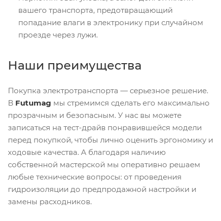
вашего транспорта, предотвращающий
попадание влаги в электронику при случайном
проезде через лужи.
Наши преимущества
Покупка электротранспорта — серьезное решение.
В
Futumag
мы стремимся сделать его максимально
прозрачным и безопасным. У нас вы можете
записаться на тест-драйв понравившейся модели
перед покупкой, чтобы лично оценить эргономику и
ходовые качества. А благодаря наличию
собственной мастерской мы оперативно решаем
любые технические вопросы: от проведения
гидроизоляции до предпродажной настройки и
замены расходников.