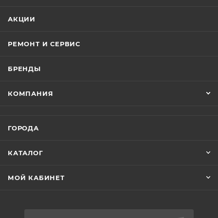
АКЦИИ
РЕМОНТ И СЕРВИС
БРЕНДЫ
КОМПАНИЯ
ГОРОДА
КАТАЛОГ
МОЙ КАБИНЕТ