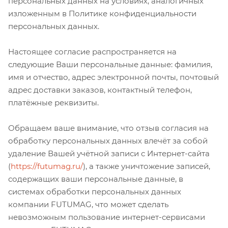
персональных данных на условиях, аналогичных
изложенным в Политике конфиденциальности
персональных данных.
Настоящее согласие распространяется на
следующие Ваши персональные данные: фамилия,
имя и отчество, адрес электронной почты, почтовый
адрес доставки заказов, контактный телефон,
платёжные реквизиты.
Обращаем ваше внимание, что отзыв согласия на
обработку персональных данных влечёт за собой
удаление Вашей учётной записи с Интернет-сайта
(
https://futumag.ru/
), а также уничтожение записей,
содержащих ваши персональные данные, в
системах обработки персональных данных
компании FUTUMAG, что может сделать
невозможным пользование интернет-сервисами