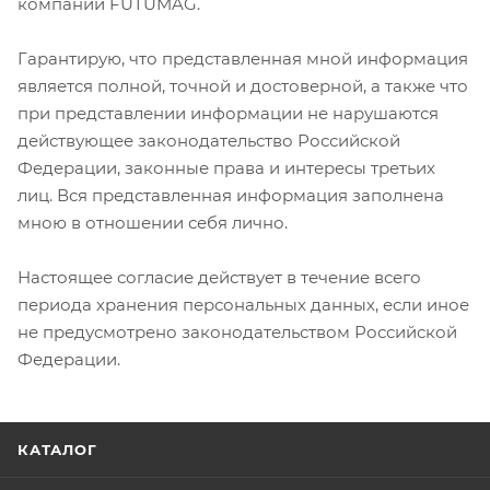
компании FUTUMAG.
Гарантирую, что представленная мной информация
является полной, точной и достоверной, а также что
при представлении информации не нарушаются
действующее законодательство Российской
Федерации, законные права и интересы третьих
лиц. Вся представленная информация заполнена
мною в отношении себя лично.
Настоящее согласие действует в течение всего
периода хранения персональных данных, если иное
не предусмотрено законодательством Российской
Федерации.
КАТАЛОГ