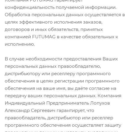
конфиденциальность получаемой информации.
Обработка персональных данных осуществляется в
целях эффективного исполнения заказов,
договоров и иных обязательств, принятых
компанией FUTUMAG в качестве обязательных к
исполнению.
В случае необходимости предоставления Ваших
персональных данных правообладателю,
дистрибьютору или реселлеру программного
обеспечения в целях регистрации программного
обеспечения на ваше имя, вы даёте согласие на
передачу ваших персональных данных. Компания
Индивидуальный Предприниматель Лопухов
Александр Сергеевич гарантирует, что
правообладатель, дистрибьютор или реселлер
программного обеспечения осуществляет защиту