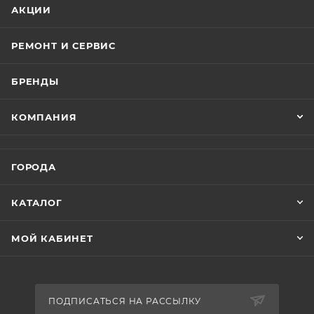
АКЦИИ
РЕМОНТ И СЕРВИС
БРЕНДЫ
КОМПАНИЯ
ГОРОДА
КАТАЛОГ
МОЙ КАБИНЕТ
ПОДПИСАТЬСЯ НА РАССЫЛКУ