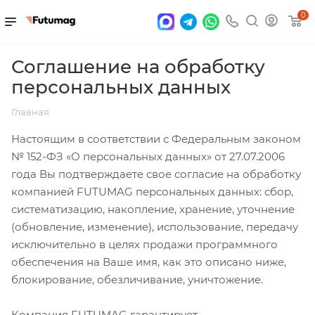
0
Соглашение на обработку
персональных данных
Главная
Настоящим в соответствии с Федеральным законом
№ 152-ФЗ «О персональных данных» от 27.07.2006
года Вы подтверждаете свое согласие на обработку
компанией FUTUMAG персональных данных: сбор,
систематизацию, накопление, хранение, уточнение
(обновление, изменение), использование, передачу
исключительно в целях продажи программного
обеспечения на Ваше имя, как это описано ниже,
блокирование, обезличивание, уничтожение.
Компания FUTUMAG гарантирует