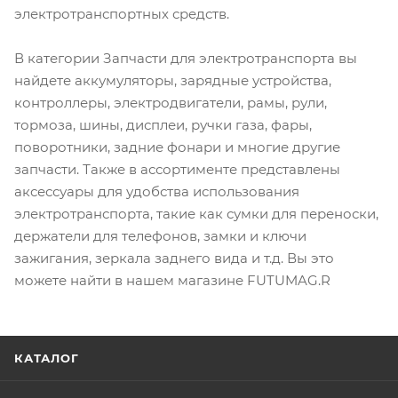
электротранспортных средств.
В категории Запчасти для электротранспорта вы
найдете аккумуляторы, зарядные устройства,
контроллеры, электродвигатели, рамы, рули,
тормоза, шины, дисплеи, ручки газа, фары,
поворотники, задние фонари и многие другие
запчасти. Также в ассортименте представлены
аксессуары для удобства использования
электротранспорта, такие как сумки для переноски,
держатели для телефонов, замки и ключи
зажигания, зеркала заднего вида и т.д. Вы это
можете найти в нашем магазине FUTUMAG.R
КАТАЛОГ