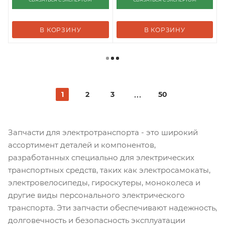
В КОРЗИНУ
В КОРЗИНУ
1
2
3
50
Запчасти для электротранспорта - это широкий
ассортимент деталей и компонентов,
разработанных специально для электрических
транспортных средств, таких как электросамокаты,
электровелосипеды, гироскутеры, моноколеса и
другие виды персонального электрического
транспорта. Эти запчасти обеспечивают надежность,
долговечность и безопасность эксплуатации