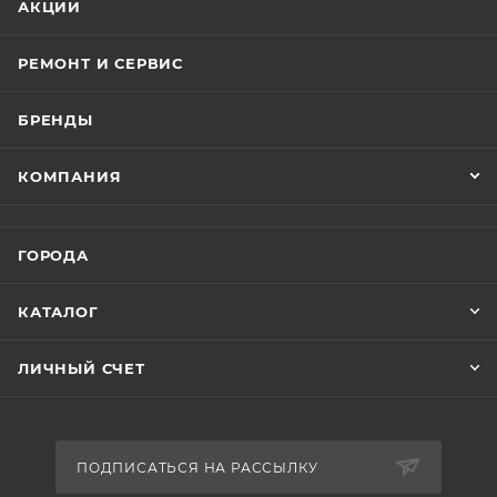
АКЦИИ
РЕМОНТ И СЕРВИС
БРЕНДЫ
КОМПАНИЯ
ГОРОДА
КАТАЛОГ
ЛИЧНЫЙ СЧЕТ
ПОДПИСАТЬСЯ НА РАССЫЛКУ