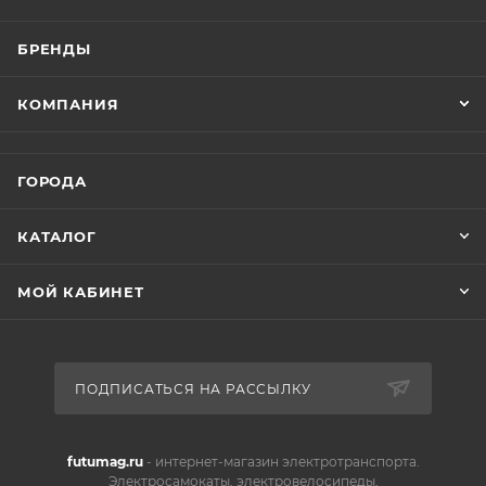
БРЕНДЫ
КОМПАНИЯ
ГОРОДА
КАТАЛОГ
МОЙ КАБИНЕТ
ПОДПИСАТЬСЯ НА РАССЫЛКУ
futumag.ru
- интернет-магазин электротранспорта.
Электросамокаты, электровелосипеды,