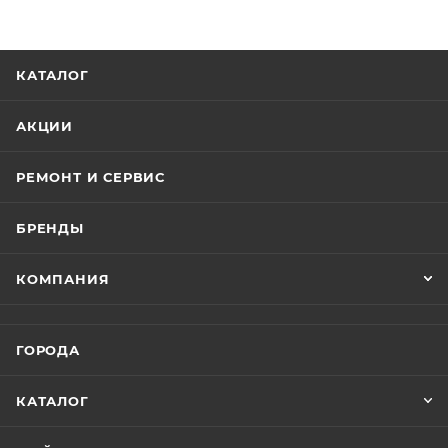
КАТАЛОГ
АКЦИИ
РЕМОНТ И СЕРВИС
БРЕНДЫ
КОМПАНИЯ
ГОРОДА
КАТАЛОГ