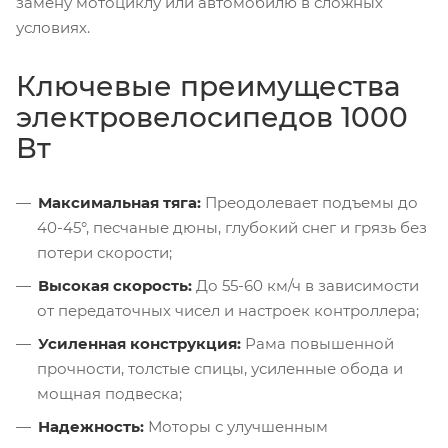
замену мотоциклу или автомобилю в сложных
условиях.
Ключевые преимущества
электровелосипедов 1000
Вт
Максимальная тяга:
Преодолевает подъемы до
40-45°, песчаные дюны, глубокий снег и грязь без
потери скорости;
Высокая скорость:
До 55-60 км/ч в зависимости
от передаточных чисел и настроек контроллера;
Усиленная конструкция:
Рама повышенной
прочности, толстые спицы, усиленные обода и
мощная подвеска;
Надежность:
Моторы с улучшенным