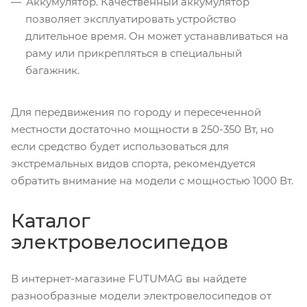
Аккумулятор. Качественный аккумулятор
позволяет эксплуатировать устройство
длительное время. Он может устанавливаться на
раму или прикрепляться в специальный
багажник.
Для передвижения по городу и пересеченной
местности достаточно мощности в 250-350 Вт, но
если средство будет использоваться для
экстремальных видов спорта, рекомендуется
обратить внимание на модели с мощностью 1000 Вт.
Каталог
электровелосипедов
В интернет-магазине FUTUMAG вы найдете
разнообразные модели электровелосипедов от