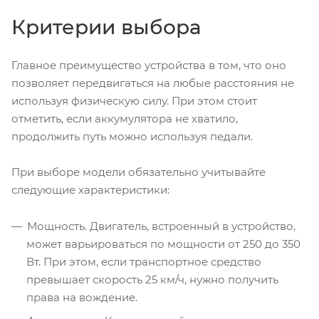
Критерии выбора
Главное преимущество устройства в том, что оно
позволяет передвигаться на любые расстояния не
используя физическую силу. При этом стоит
отметить, если аккумулятора не хватило,
продолжить путь можно используя педали.
При выборе модели обязательно учитывайте
следующие характеристики:
Мощность. Двигатель, встроенный в устройство,
может варьироваться по мощности от 250 до 350
Вт. При этом, если транспортное средство
превышает скорость 25 км/ч, нужно получить
права на вождение.