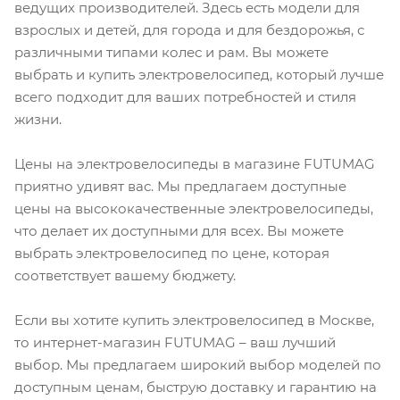
ведущих производителей. Здесь есть модели для
взрослых и детей, для города и для бездорожья, с
различными типами колес и рам. Вы можете
выбрать и купить электровелосипед, который лучше
всего подходит для ваших потребностей и стиля
жизни.
Цены на электровелосипеды в магазине FUTUMAG
приятно удивят вас. Мы предлагаем доступные
цены на высококачественные электровелосипеды,
что делает их доступными для всех. Вы можете
выбрать электровелосипед по цене, которая
соответствует вашему бюджету.
Если вы хотите купить электровелосипед в Москве,
то интернет-магазин FUTUMAG – ваш лучший
выбор. Мы предлагаем широкий выбор моделей по
доступным ценам, быструю доставку и гарантию на