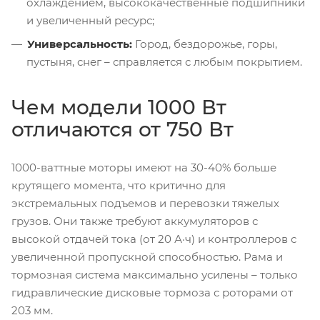
охлаждением, высококачественные подшипники
и увеличенный ресурс;
Универсальность:
Город, бездорожье, горы,
пустыня, снег – справляется с любым покрытием.
Чем модели 1000 Вт
отличаются от 750 Вт
1000-ваттные моторы имеют на 30-40% больше
крутящего момента, что критично для
экстремальных подъемов и перевозки тяжелых
грузов. Они также требуют аккумуляторов с
высокой отдачей тока (от 20 А·ч) и контроллеров с
увеличенной пропускной способностью. Рама и
тормозная система максимально усилены – только
гидравлические дисковые тормоза с роторами от
203 мм.