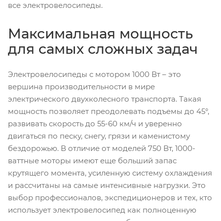
все электровелосипеды.
Максимальная мощность
для самых сложных задач
Электровелосипеды с мотором 1000 Вт – это
вершина производительности в мире
электрического двухколесного транспорта. Такая
мощность позволяет преодолевать подъемы до 45°,
развивать скорость до 55-60 км/ч и уверенно
двигаться по песку, снегу, грязи и каменистому
бездорожью. В отличие от моделей 750 Вт, 1000-
ваттные моторы имеют еще больший запас
крутящего момента, усиленную систему охлаждения
и рассчитаны на самые интенсивные нагрузки. Это
выбор профессионалов, экспедиционеров и тех, кто
использует электровелосипед как полноценную