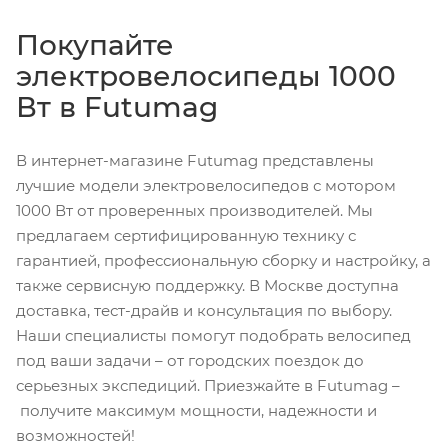
Покупайте
электровелосипеды 1000
Вт в Futumag
В интернет-магазине Futumag представлены
лучшие модели электровелосипедов с мотором
1000 Вт от проверенных производителей. Мы
предлагаем сертифицированную технику с
гарантией, профессиональную сборку и настройку, а
также сервисную поддержку. В Москве доступна
доставка, тест-драйв и консультация по выбору.
Наши специалисты помогут подобрать велосипед
под ваши задачи – от городских поездок до
серьезных экспедиций. Приезжайте в Futumag –
получите максимум мощности, надежности и
возможностей!