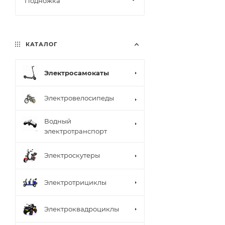
Подножка
КАТАЛОГ
Электросамокаты
Электровелосипеды
Водный
электротранспорт
Электроскутеры
Электротрициклы
Электроквадроциклы