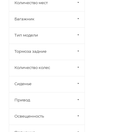
Количество мест
Багажник
Тип модели
Тормоза задние
Количество колес
Сиденье
Привод
Освещенность