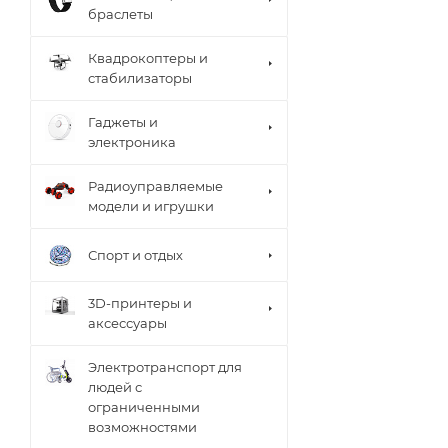
браслеты
Квадрокоптеры и
стабилизаторы
Гаджеты и
электроника
Радиоуправляемые
модели и игрушки
Спорт и отдых
3D-принтеры и
аксессуары
Электротранспорт для
людей с
ограниченными
возможностями