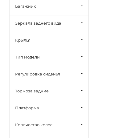
Багажник
Зеркала заднего вида
Крылья
Тип модели
Регулировка сиденья
Тормоза задние
Платформа
Количество колес