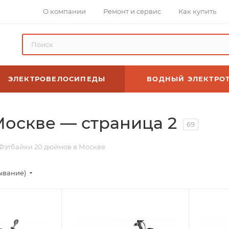
О компании
Ремонт и сервис
Как купить
ЭЛЕКТРОВЕЛОСИПЕДЫ
ВОДНЫЙ ЭЛЕКТРО
Москве — страница 2
69
Фэтбайки 20 дюймов в Москве
ывание)