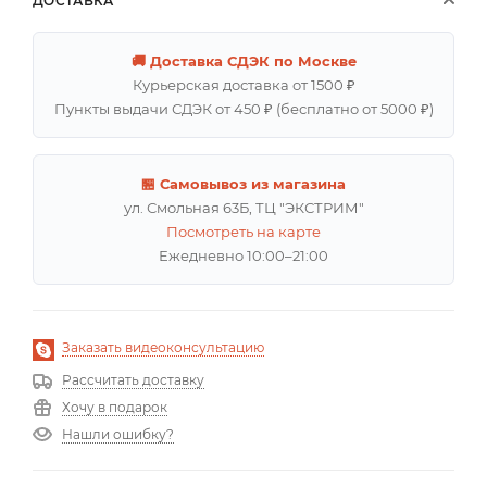
ДОСТАВКА
🚚 Доставка СДЭК по Москве
Курьерская доставка от 1500 ₽
Пункты выдачи СДЭК от 450 ₽ (бесплатно от 5000 ₽)
🏪 Самовывоз из магазина
ул. Смольная 63Б, ТЦ "ЭКСТРИМ"
Посмотреть на карте
Ежедневно 10:00–21:00
Заказать видеоконсультацию
Рассчитать доставку
Хочу в подарок
Нашли ошибку?