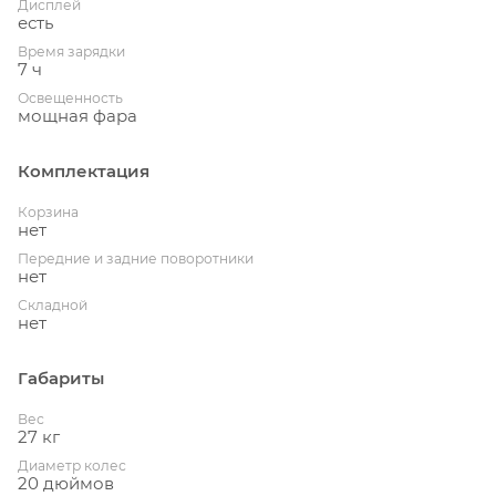
Дисплей
есть
Время зарядки
7 ч
Освещенность
мощная фара
Комплектация
Корзина
нет
Передние и задние поворотники
нет
Складной
нет
Габариты
Вес
27 кг
Диаметр колес
20 дюймов