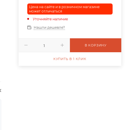
Цена на сайте и в розничном магазине
может отличаться
Уточняйте наличие
Нашли дешевле?
В КОРЗИНУ
КУПИТЬ В 1 КЛИК