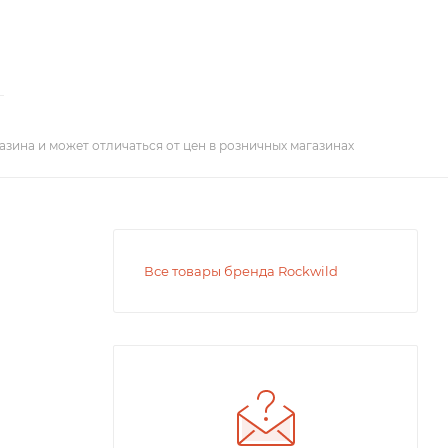
азина и может отличаться от цен в розничных магазинах
Все товары бренда Rockwild