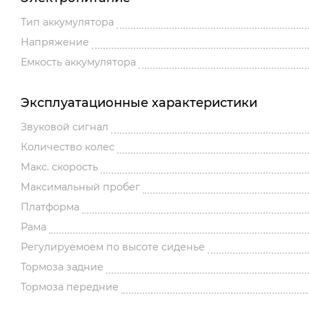
Тип аккумулятора
Напряжение
Емкость аккумулятора
Эксплуатационные характеристики
Звуковой сигнал
Количество колес
Макс. скорость
Максимальный пробег
Платформа
Рама
Регулируемоем по высоте сиденье
Тормоза задние
Тормоза передние