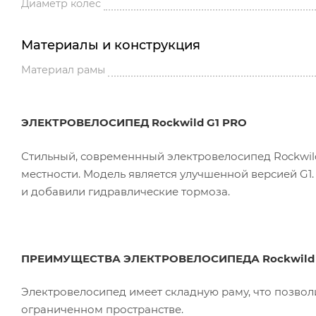
Диаметр колес
Материалы и конструкция
Материал рамы
ЭЛЕКТРОВЕЛОСИПЕД Rockwild G1 PRO
Стильный, современнный электровелосипед Rockwil
местности. Модель является улучшенной версией G
и добавили гидравлические тормоза.
ПРЕИМУЩЕСТВА ЭЛЕКТРОВЕЛОСИПЕДА Rockwild 
Электровелосипед имеет складную раму, что позвол
ограниченном пространстве.