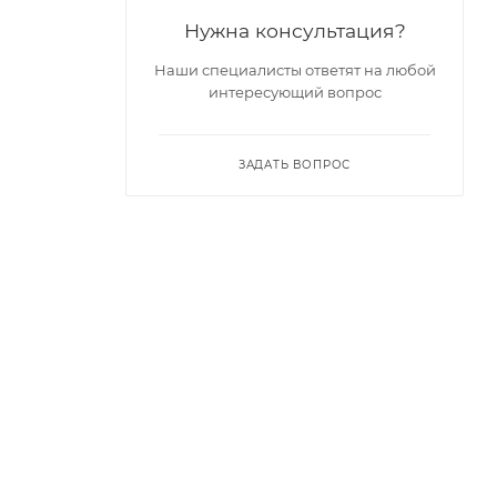
Нужна консультация?
Наши специалисты ответят на любой
интересующий вопрос
ЗАДАТЬ ВОПРОС