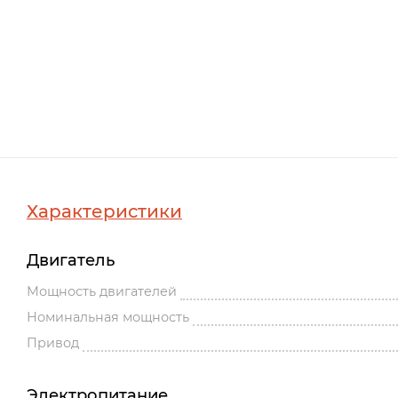
Характеристики
Двигатель
Мощность двигателей
Номинальная мощность
Привод
Электропитание