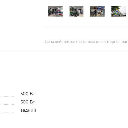
Цена действительна только для интернет-маг
500 Вт
500 Вт
задний