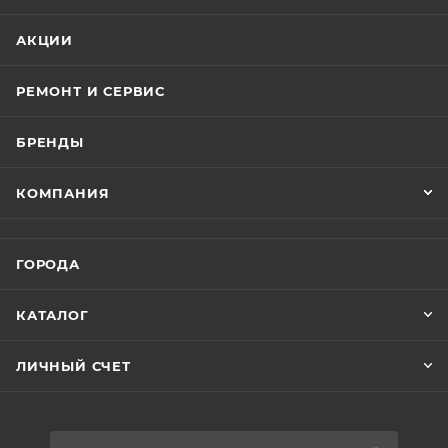
АКЦИИ
РЕМОНТ И СЕРВИС
БРЕНДЫ
КОМПАНИЯ
ГОРОДА
КАТАЛОГ
ЛИЧНЫЙ СЧЕТ