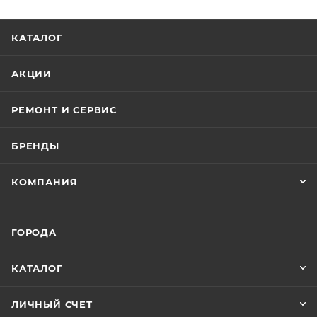
КАТАЛОГ
АКЦИИ
РЕМОНТ И СЕРВИС
БРЕНДЫ
КОМПАНИЯ
ГОРОДА
КАТАЛОГ
ЛИЧНЫЙ СЧЕТ