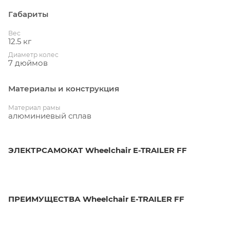
Габариты
Вес
12.5 кг
Диаметр колес
7 дюймов
Материалы и конструкция
Материал рамы
алюминиевый сплав
ЭЛЕКТРСАМОКАТ Wheelchair E-TRAILER FF
ПРЕИМУЩЕСТВА Wheelchair E-TRAILER FF