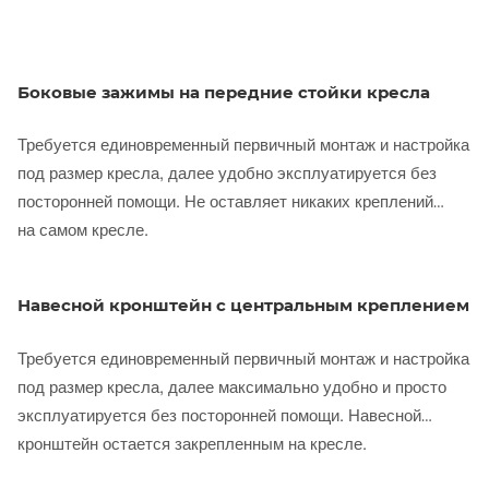
Боковые зажимы на передние стойки кресла
Требуется единовременный первичный монтаж и настройка
под размер кресла, далее удобно эксплуатируется без
посторонней помощи. Не оставляет никаких креплений
на самом кресле.
Навесной кронштейн с центральным креплением
Требуется единовременный первичный монтаж и настройка
под размер кресла, далее максимально удобно и просто
эксплуатируется без посторонней помощи. Навесной
кронштейн остается закрепленным на кресле.