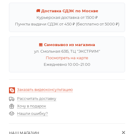
🚚 Доставка СДЭК по Москве
Курьерская доставка от 1500 ₽
Пункты выдачи СДЭК от 450 ₽ (бесплатно от 5000 ₽)
🏪 Самовывоз из магазина
ул. Смольная 63Б, ТЦ "ЭКСТРИМ"
Посмотреть на карте
Ежедневно 10:00–21:00
Заказать видеоконсультацию
Рассчитать доставку
Хочу в подарок
Нашли ошибку?
НАШ МАГАЗИН