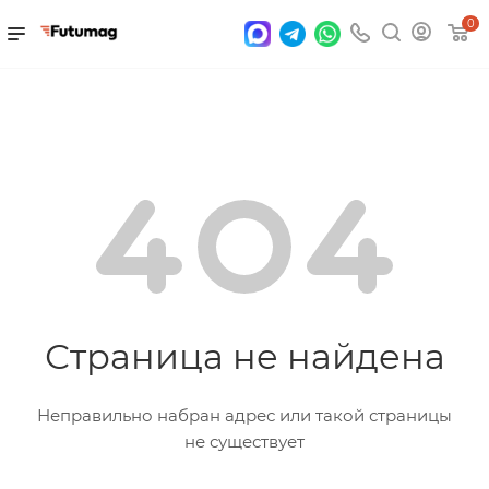
0
Страница не найдена
Неправильно набран адрес или такой страницы
не существует