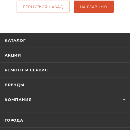
ВЕРНУТЬСЯ НАЗАД
НА ГЛАВНУЮ
КАТАЛОГ
АКЦИИ
РЕМОНТ И СЕРВИС
БРЕНДЫ
КОМПАНИЯ
ГОРОДА