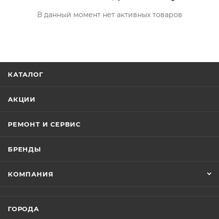
В данный момент нет активных товаров
КАТАЛОГ
АКЦИИ
РЕМОНТ И СЕРВИС
БРЕНДЫ
КОМПАНИЯ
ГОРОДА