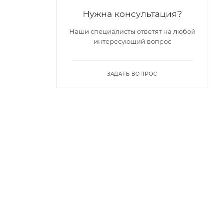
Нужна консультация?
Наши специалисты ответят на любой
интересующий вопрос
ЗАДАТЬ ВОПРОС