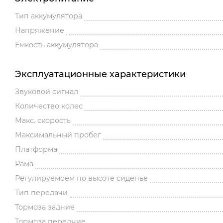
Тип аккумулятора
Напряжение
Емкость аккумулятора
Эксплуатационные характеристики
Звуковой сигнал
Количество колес
Макс. скорость
Максимальный пробег
Платформа
Рама
Регулируемоем по высоте сиденье
Тип передачи
Тормоза задние
Тормоза передние