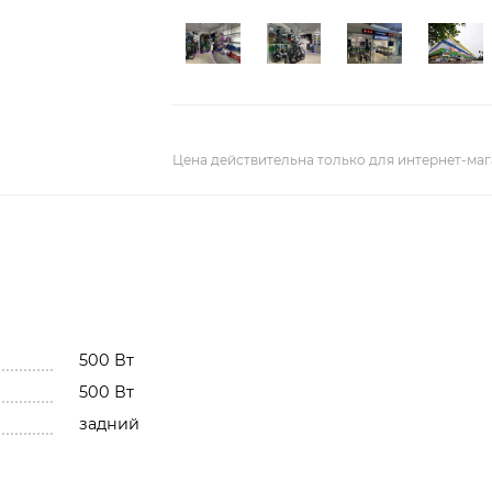
Цена действительна только для интернет-маг
500 Вт
500 Вт
задний