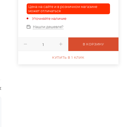
Цена на сайте и в розничном магазине
может отличаться
Уточняйте наличие
Нашли дешевле?
В КОРЗИНУ
КУПИТЬ В 1 КЛИК