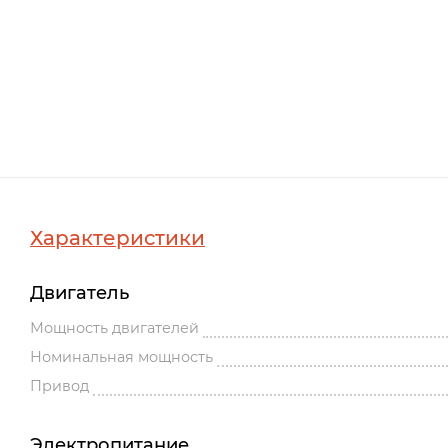
Характеристики
Двигатель
Мощность двигателей
Номинальная мощность
Привод
Электропитание