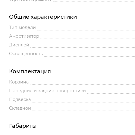
Общие характеристики
Тип модели
Амортизатор
Дисплей
Освещенность
Комплектация
Корзина
Передние и задние поворотники
Подвеска
Складной
Габариты