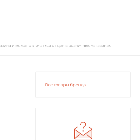
азина и может отличаться от цен в розничных магазинах
Все товары бренда