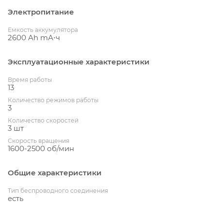
Электропитание
Емкость аккумулятора
2600 Ah mА⋅ч
Эксплуатационные характеристики
Время работы
13
Количество режимов работы
3
Количество скоростей
3 шт
Скорость вращения
1600-2500 об/мин
Общие характеристики
Тип беспроводного соединения
есть