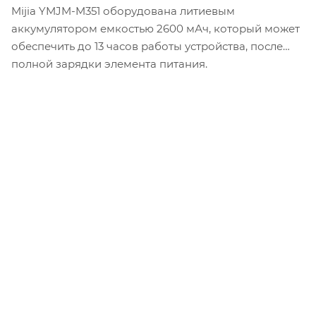
Mijia YMJM-M351 оборудована литиевым
аккумулятором емкостью 2600 мАч, который может
обеспечить до 13 часов работы устройства, после
полной зарядки элемента питания.