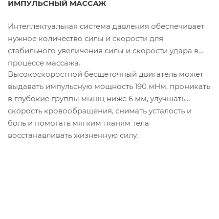
ИМПУЛЬСНЫЙ МАССАЖ
Интеллектуальная система давления обеспечивает
нужное количество силы и скорости для
стабильного увеличения силы и скорости удара в
процессе массажа.
Высокоскоростной бесщеточный двигатель может
выдавать импульсную мощность 190 мНм, проникать
в глубокие группы мышц ниже 6 мм, улучшать
скорость кровообращения, снимать усталость и
боль и помогать мягким тканям тела
восстанавливать жизненную силу.