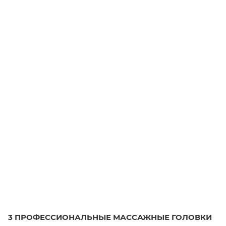
3 ПРОФЕССИОНАЛЬНЫЕ МАССАЖНЫЕ ГОЛОВКИ