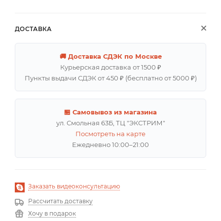
ДОСТАВКА
🚚 Доставка СДЭК по Москве
Курьерская доставка от 1500 ₽
Пункты выдачи СДЭК от 450 ₽ (бесплатно от 5000 ₽)
🏪 Самовывоз из магазина
ул. Смольная 63Б, ТЦ "ЭКСТРИМ"
Посмотреть на карте
Ежедневно 10:00–21:00
Заказать видеоконсультацию
Рассчитать доставку
Хочу в подарок