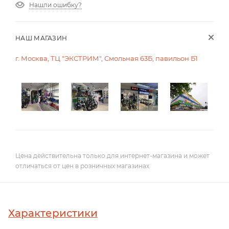
Нашли ошибку?
НАШ МАГАЗИН
г. Москва, ТЦ "ЭКСТРИМ", Смольная 63Б, павильон Б1
Цена действительна только для интернет-магазина и может
отличаться от цен в розничных магазинах
Характеристики