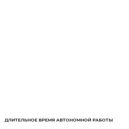
ДЛИТЕЛЬНОЕ ВРЕМЯ АВТОНОМНОЙ РАБОТЫ