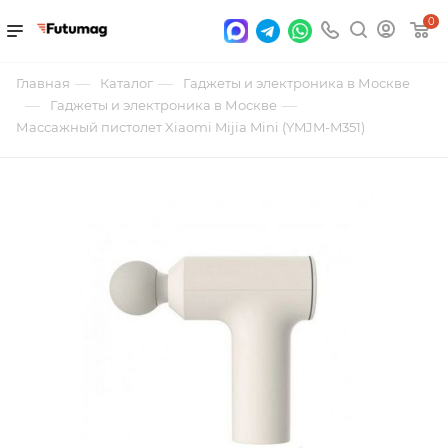
0
—
—
Главная
Каталог
Гаджеты и электроника в Москве
—
—
Гаджеты и электроника в Москве
Массажный пистолет Xiaomi Mijia Mini (YMJM-M351)