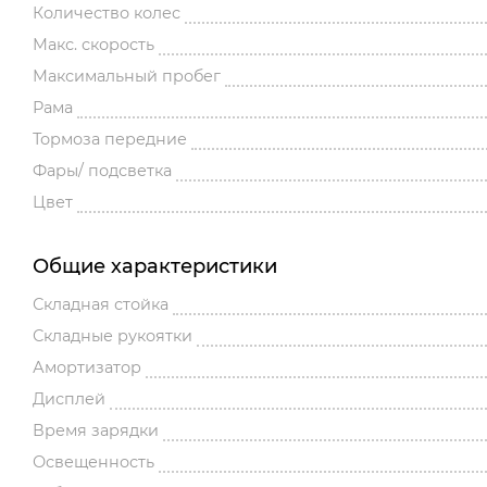
Количество колес
Макс. скорость
Максимальный пробег
Рама
Тормоза передние
Фары/ подсветка
Цвет
Общие характеристики
Складная стойка
Складные рукоятки
Амортизатор
Дисплей
Время зарядки
Освещенность