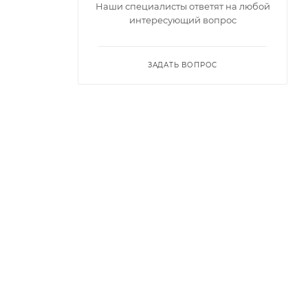
Наши специалисты ответят на любой
интересующий вопрос
ЗАДАТЬ ВОПРОС