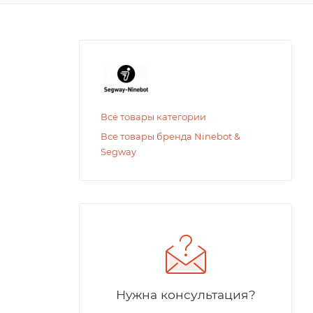
Все товары категории
Все товары бренда Ninebot &
Segway
Нужна консультация?