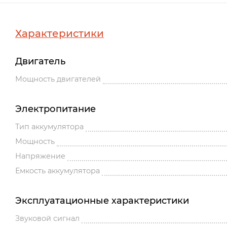
Характеристики
Двигатель
Мощность двигателей
Электропитание
Тип аккумулятора
Мощность
Напряжение
Емкость аккумулятора
Эксплуатационные характеристики
Звуковой сигнал