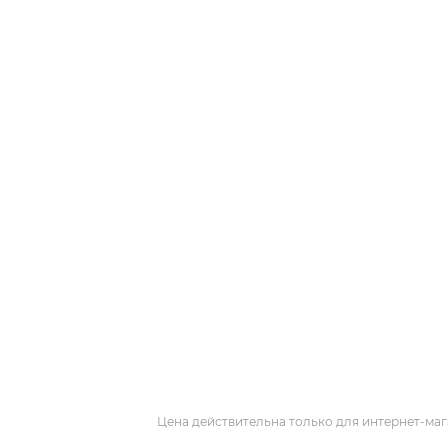
Цена действительна только для интернет-маг