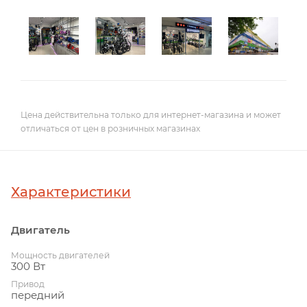
Цена действительна только для интернет-магазина и может
отличаться от цен в розничных магазинах
Характеристики
Двигатель
Мощность двигателей
300 Вт
Привод
передний