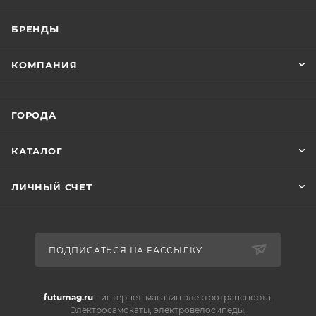
БРЕНДЫ
КОМПАНИЯ
ГОРОДА
КАТАЛОГ
ЛИЧНЫЙ СЧЕТ
ПОДПИСАТЬСЯ НА РАССЫЛКУ
futumag.ru
- интернет-магазин электротранспорта.
Электросамокаты, электровелосипеды,