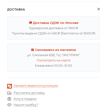
ДОСТАВКА
🚚 Доставка СДЭК по Москве
Курьерская доставка от 1500 ₽
Пункты выдачи СДЭК от 450 ₽ (бесплатно от 5000 ₽)
🏪 Самовывоз из магазина
ул. Смольная 63Б, ТЦ "ЭКСТРИМ"
Посмотреть на карте
Ежедневно 10:00–21:00
Заказать видеоконсультацию
Рассчитать доставку
Хочу в подарок
Нашли ошибку?