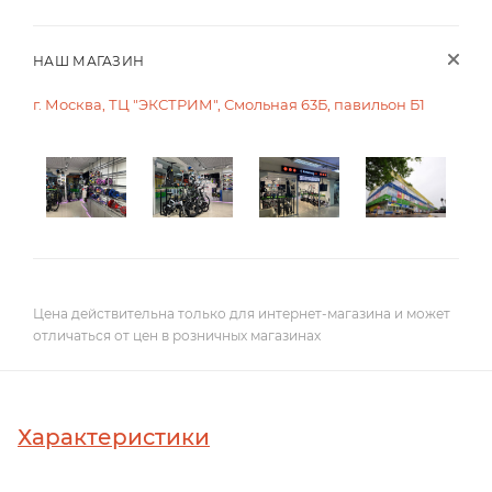
НАШ МАГАЗИН
г. Москва, ТЦ "ЭКСТРИМ", Смольная 63Б, павильон Б1
Цена действительна только для интернет-магазина и может
отличаться от цен в розничных магазинах
Характеристики