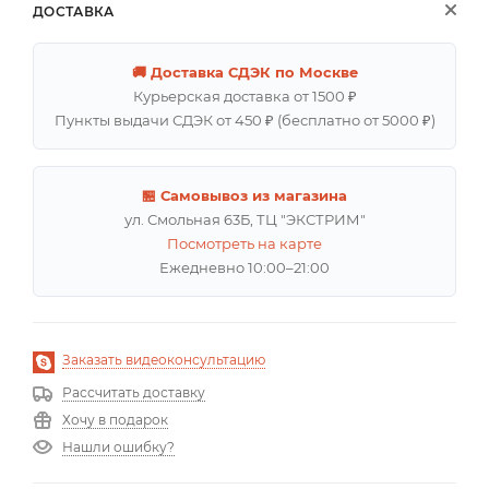
ДОСТАВКА
🚚 Доставка СДЭК по Москве
Курьерская доставка от 1500 ₽
Пункты выдачи СДЭК от 450 ₽ (бесплатно от 5000 ₽)
🏪 Самовывоз из магазина
ул. Смольная 63Б, ТЦ "ЭКСТРИМ"
Посмотреть на карте
Ежедневно 10:00–21:00
Заказать видеоконсультацию
Рассчитать доставку
Хочу в подарок
Нашли ошибку?