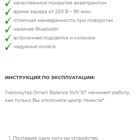
качественное покрытие аквапринтом
время заряда от 220 В – 90 мин.
отличная маневренность при поворотах
наличие Bluetooth
встроенная подсветка и колонки
надувные колеса
ИНСТРУКЦИЯ ПО ЭКСПЛУАТАЦИИ:
Гироскутер Smart Balance SUV 10" начинает работу,
как только Вы отклоните центр тяжести*
Поставьте одну ногу на устройство