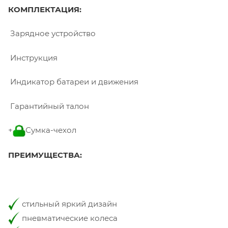
КОМПЛЕКТАЦИЯ:
Зарядное устройство
Инструкция
Индикатор батареи и движения
Гарантийный талон
+
Сумка-чехол
ПРЕИМУЩЕСТВА:
стильный яркий дизайн
пневматические колеса