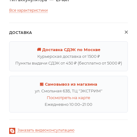
Все характеристики
ДОСТАВКА
🚚 Доставка СДЭК по Москве
Курьерская доставка от 1500 ₽
Пункты выдачи СДЭК от 450 ₽ (бесплатно от 5000 ₽)
🏪 Самовывоз из магазина
ул. Смольная 63Б, ТЦ "ЭКСТРИМ"
Посмотреть на карте
Ежедневно 10:00–21:00
Заказать видеоконсультацию