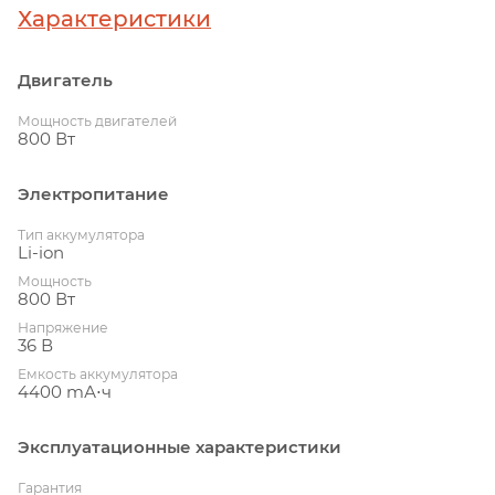
Характеристики
Двигатель
Мощность двигателей
800 Вт
Электропитание
Тип аккумулятора
Li-ion
Мощность
800 Вт
Напряжение
36 В
Емкость аккумулятора
4400 mА⋅ч
Эксплуатационные характеристики
Гарантия