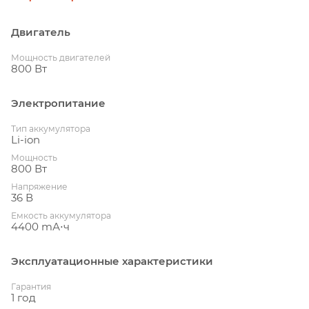
Двигатель
Мощность двигателей
800 Вт
Электропитание
Тип аккумулятора
Li-ion
Мощность
800 Вт
Напряжение
36 В
Емкость аккумулятора
4400 mА⋅ч
Эксплуатационные характеристики
Гарантия
1 год