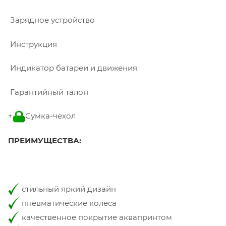
Зарядное устройство
Инструкция
Индикатор батареи и движения
Гарантийный талон
+
Сумка-чехол
ПРЕИМУЩЕСТВА:
стильный яркий дизайн
пневматические колеса
качественное покрытие аквапринтом