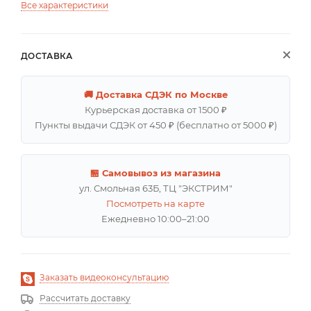
Все характеристики
ДОСТАВКА
🚚 Доставка СДЭК по Москве
Курьерская доставка от 1500 ₽
Пункты выдачи СДЭК от 450 ₽ (бесплатно от 5000 ₽)
🏪 Самовывоз из магазина
ул. Смольная 63Б, ТЦ "ЭКСТРИМ"
Посмотреть на карте
Ежедневно 10:00–21:00
Заказать видеоконсультацию
Рассчитать доставку