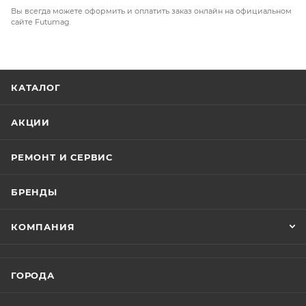
Вы всегда можете оформить и оплатить заказ онлайн на официальном
сайте Futumag.
КАТАЛОГ
АКЦИИ
РЕМОНТ И СЕРВИС
БРЕНДЫ
КОМПАНИЯ
ГОРОДА