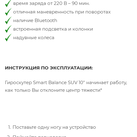
время заряда от 220 В – 90 мин.
отличная маневренность при поворотах
наличие Bluetooth
встроенная подсветка и колонки
надувные колеса
ИНСТРУКЦИЯ ПО ЭКСПЛУАТАЦИИ:
Гироскутер Smart Balance SUV 10" начинает работу,
как только Вы отклоните центр тяжести*
Поставьте одну ногу на устройство