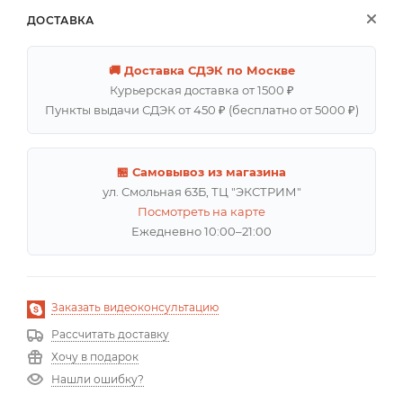
ДОСТАВКА
🚚 Доставка СДЭК по Москве
Курьерская доставка от 1500 ₽
Пункты выдачи СДЭК от 450 ₽ (бесплатно от 5000 ₽)
🏪 Самовывоз из магазина
ул. Смольная 63Б, ТЦ "ЭКСТРИМ"
Посмотреть на карте
Ежедневно 10:00–21:00
Заказать видеоконсультацию
Рассчитать доставку
Хочу в подарок
Нашли ошибку?