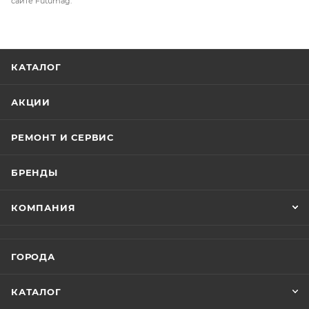
сайте Futumag.
КАТАЛОГ
АКЦИИ
РЕМОНТ И СЕРВИС
БРЕНДЫ
КОМПАНИЯ
ГОРОДА
КАТАЛОГ