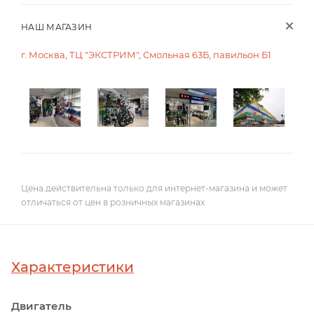
НАШ МАГАЗИН
г. Москва, ТЦ "ЭКСТРИМ", Смольная 63Б, павильон Б1
Цена действительна только для интернет-магазина и может
отличаться от цен в розничных магазинах
Характеристики
Двигатель