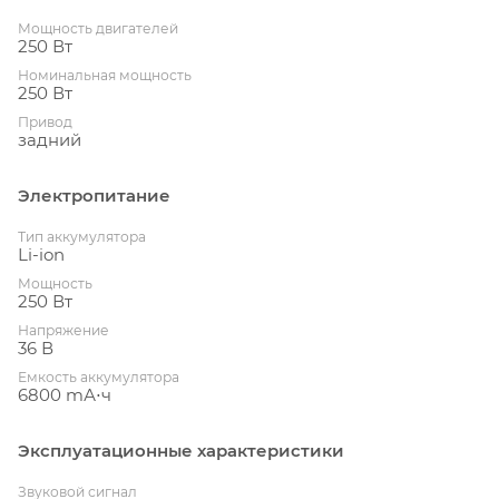
Мощность двигателей
250 Вт
Номинальная мощность
250 Вт
Привод
задний
Электропитание
Тип аккумулятора
Li-ion
Мощность
250 Вт
Напряжение
36 В
Емкость аккумулятора
6800 mА⋅ч
Эксплуатационные характеристики
Звуковой сигнал