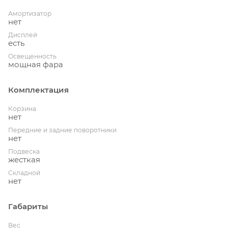
Амортизатор
нет
Дисплей
есть
Освещенность
мощная фара
Комплектация
Корзина
нет
Передние и задние поворотники
нет
Подвеска
жесткая
Складной
нет
Габариты
Вес