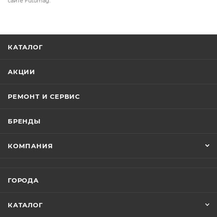
сайте Futumag.
КАТАЛОГ
АКЦИИ
РЕМОНТ И СЕРВИС
БРЕНДЫ
КОМПАНИЯ
ГОРОДА
КАТАЛОГ