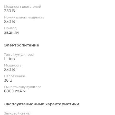
Мощность двигателей
250 Вт
Номинальная мощность
250 Вт
Привод
задний
Электропитание
Тип аккумулятора
Li-ion
Мощность
250 Вт
Напряжение
36 В
Емкость аккумулятора
6800 mА⋅ч
Эксплуатационные характеристики
Звуковой сигнал