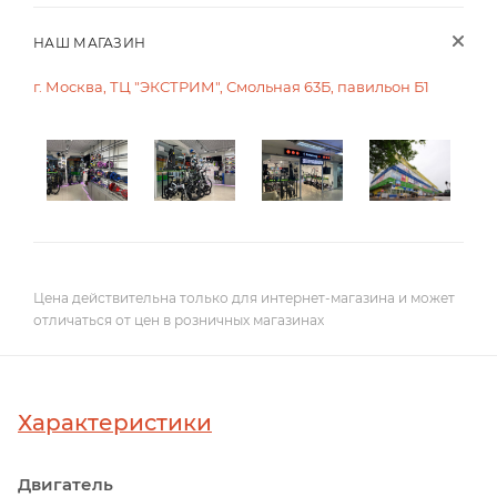
НАШ МАГАЗИН
г. Москва, ТЦ "ЭКСТРИМ", Смольная 63Б, павильон Б1
Цена действительна только для интернет-магазина и может
отличаться от цен в розничных магазинах
Характеристики
Двигатель