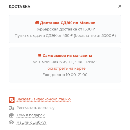
ДОСТАВКА
🚚 Доставка СДЭК по Москве
Курьерская доставка от 1500 ₽
Пункты выдачи СДЭК от 450 ₽ (бесплатно от 5000 ₽)
🏪 Самовывоз из магазина
ул. Смольная 63Б, ТЦ "ЭКСТРИМ"
Посмотреть на карте
Ежедневно 10:00–21:00
Заказать видеоконсультацию
Рассчитать доставку
Хочу в подарок
Нашли ошибку?