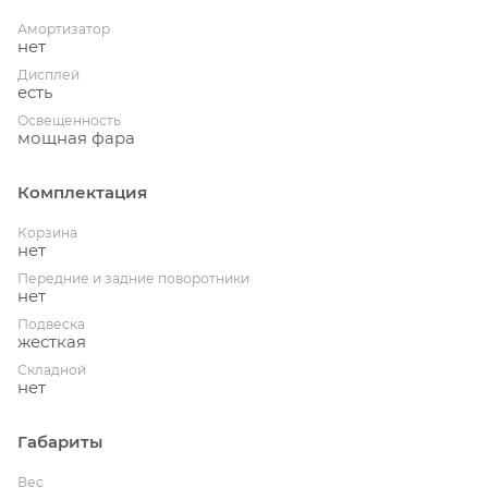
Амортизатор
нет
Дисплей
есть
Освещенность
мощная фара
Комплектация
Корзина
нет
Передние и задние поворотники
нет
Подвеска
жесткая
Складной
нет
Габариты
Вес