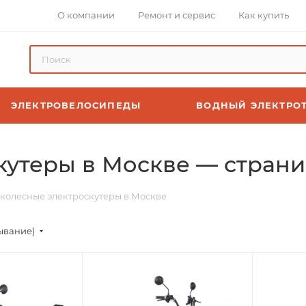
О компании
Ремонт и сервис
Как купить
ЭЛЕКТРОВЕЛОСИПЕДЫ
ВОДНЫЙ ЭЛЕКТРО
утеры в Москве — страни
колесные электроскутеры в Москве
ывание)