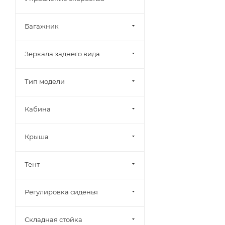
Багажник
Зеркала заднего вида
Тип модели
Кабина
Крыша
Тент
Регулировка сиденья
Складная стойка