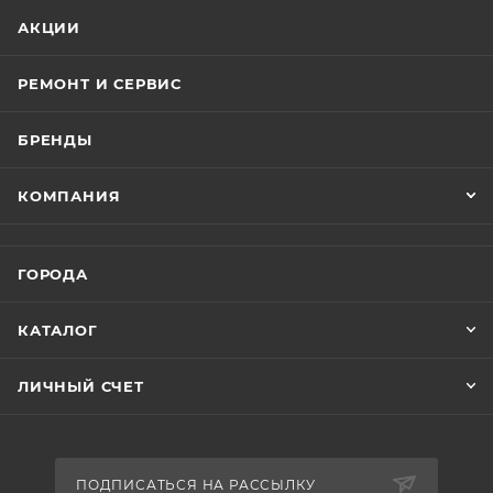
АКЦИИ
РЕМОНТ И СЕРВИС
БРЕНДЫ
КОМПАНИЯ
ГОРОДА
КАТАЛОГ
ЛИЧНЫЙ СЧЕТ
ПОДПИСАТЬСЯ НА РАССЫЛКУ