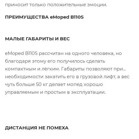
приносит только положительные эмоции.
ПРЕИМУЩЕСТВА eMoped B110S
МАЛЫЕ ГАБАРИТЫ И ВЕС
eMoped B110S рассчитан на одного человека, но
благодаря этому его получилось сделать
компактным и лёгким. Габариты позволяют при
необходимости закатить его в грузовой лифт, а вес
чуть больше 50 кг делает мопед хорошо
управляемым и простым в эксплуатации.
ДИСТАНЦИЯ НЕ ПОМЕХА