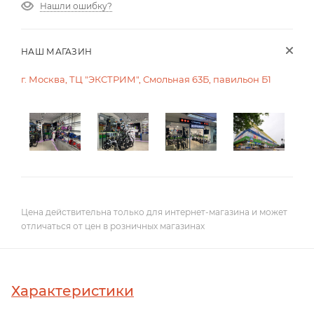
Нашли ошибку?
НАШ МАГАЗИН
г. Москва, ТЦ "ЭКСТРИМ", Смольная 63Б, павильон Б1
Цена действительна только для интернет-магазина и может
отличаться от цен в розничных магазинах
Характеристики