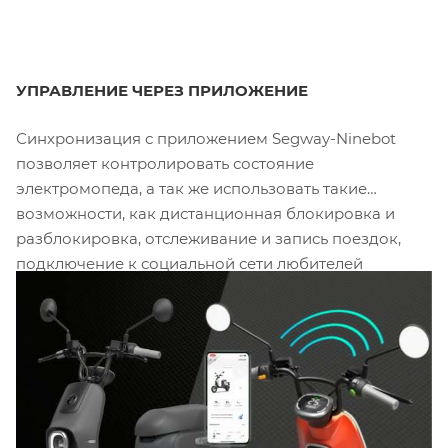
УПРАВЛЕНИЕ ЧЕРЕЗ ПРИЛОЖЕНИЕ
Синхронизация с приложением Segway-Ninebot
позволяет контролировать состояние
электромопеда, а так же использовать такие
возможности, как дистанционная блокировка и
разблокировка, отслеживание и запись поездок,
подключение к социальной сети любителей
продуктов Segway-Ninebot.