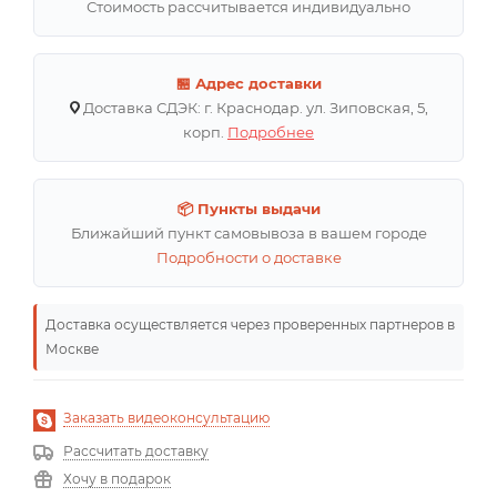
Стоимость рассчитывается индивидуально
🏪 Адрес доставки
Доставка СДЭК: г. Краснодар. ул. Зиповская, 5,
корп.
Подробнее
📦 Пункты выдачи
Ближайший пункт самовывоза в вашем городе
Подробности о доставке
Доставка осуществляется через проверенных партнеров в
Москве
Заказать видеоконсультацию
Рассчитать доставку
Хочу в подарок