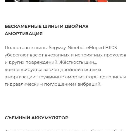
БЕСКАМЕРНЫЕ ШИНЫ И ДВОЙНАЯ
АМОРТИЗАЦИЯ
Полнотелые шины Segway-Ninebot eMoped B110S
уберегают вас от внезапных и неприятных проколов
и других повреждений. Жёсткость шин
компенсируется за счёт двойной системы
амортизации: пружинные амортизаторы дополнены
гидравлическим поглощением вибраций.
СЪЕМНЫЙ АККУМУЛЯТОР