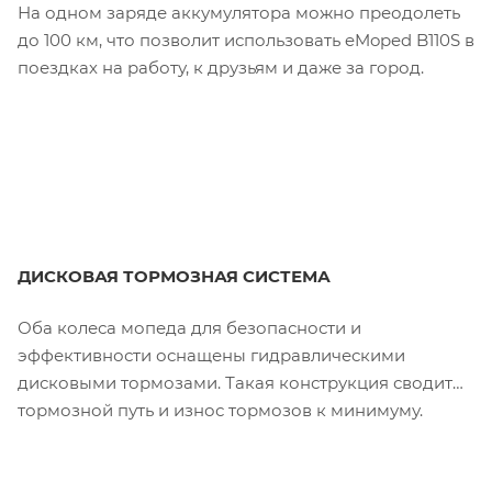
На одном заряде аккумулятора можно преодолеть
до 100 км, что позволит использовать eMoped B110S в
поездках на работу, к друзьям и даже за город.
ДИСКОВАЯ ТОРМОЗНАЯ СИСТЕМА
Оба колеса мопеда для безопасности и
эффективности оснащены гидравлическими
дисковыми тормозами. Такая конструкция сводит
тормозной путь и износ тормозов к минимуму.