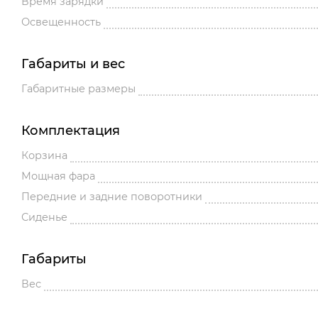
Время зарядки
Освещенность
Габариты и вес
Габаритные размеры
Комплектация
Корзина
Мощная фара
Передние и задние поворотники
Сиденье
Габариты
Вес