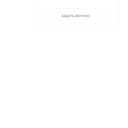
ЗАДАТЬ ВОПРОС