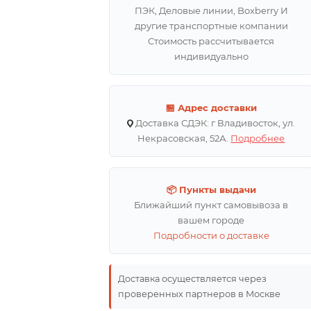
ПЭК, Деловые линии, Boxberry И
другие транспортные компании
Стоимость рассчитывается
индивидуально
🏪 Адрес доставки
Доставка СДЭК: г Владивосток, ул.
Некрасовская, 52А.
Подробнее
📦 Пункты выдачи
Ближайший пункт самовывоза в
вашем городе
Подробности о доставке
Доставка осуществляется через
проверенных партнеров в Москве