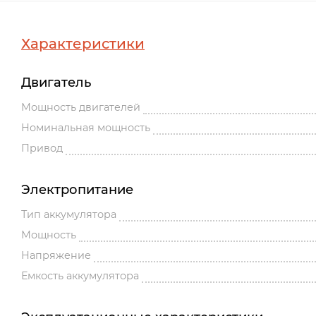
Характеристики
Двигатель
Мощность двигателей
Номинальная мощность
Привод
Электропитание
Тип аккумулятора
Мощность
Напряжение
Емкость аккумулятора