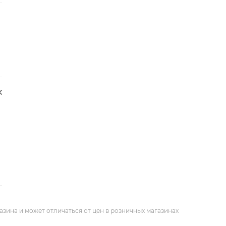
азина и может отличаться от цен в розничных магазинах