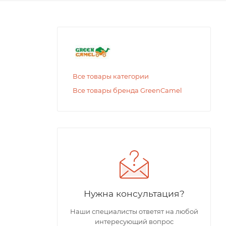
Все товары категории
Все товары бренда GreenCamel
Нужна консультация?
Наши специалисты ответят на любой
интересующий вопрос