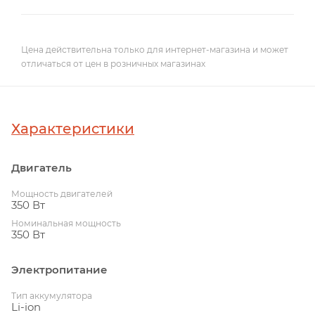
Цена действительна только для интернет-магазина и может
отличаться от цен в розничных магазинах
Характеристики
Двигатель
Мощность двигателей
350 Вт
Номинальная мощность
350 Вт
Электропитание
Тип аккумулятора
Li-ion