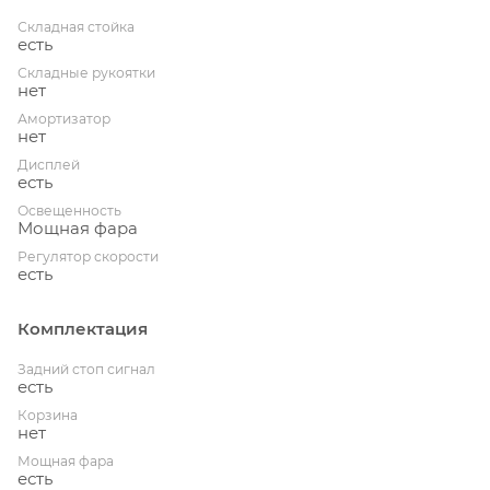
Складная стойка
есть
Складные рукоятки
нет
Амортизатор
нет
Дисплей
есть
Освещенность
Мощная фара
Регулятор скорости
есть
Комплектация
Задний стоп сигнал
есть
Корзина
нет
Мощная фара
есть