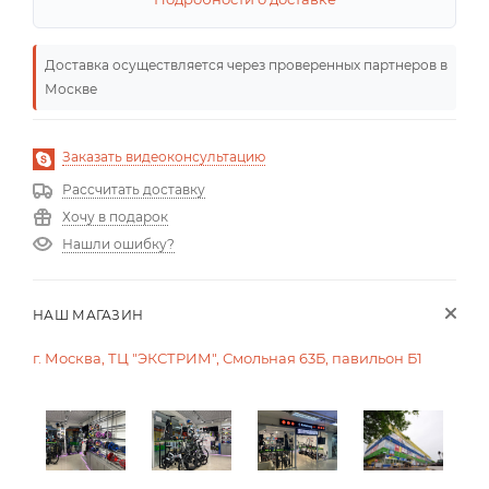
Доставка осуществляется через проверенных партнеров в
Москве
Заказать видеоконсультацию
Рассчитать доставку
Хочу в подарок
Нашли ошибку?
НАШ МАГАЗИН
г. Москва, ТЦ "ЭКСТРИМ", Смольная 63Б, павильон Б1