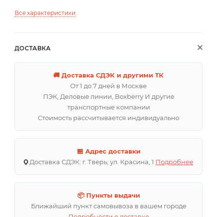
Все характеристики
ДОСТАВКА
🚚 Доставка СДЭК и другими ТК
От 1 до 7 дней в Москве
ПЭК, Деловые линии, Boxberry И другие
транспортные компании
Стоимость рассчитывается индивидуально
🏪 Адрес доставки
Доставка СДЭК: г. Тверь, ул. Красина, 1
Подробнее
📦 Пункты выдачи
Ближайший пункт самовывоза в вашем городе
Подробности о доставке