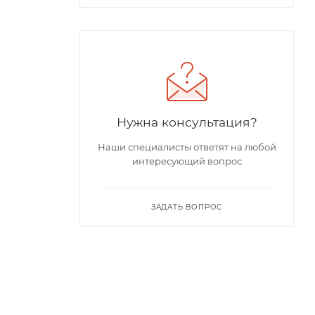
Нужна консультация?
Наши специалисты ответят на любой
интересующий вопрос
ЗАДАТЬ ВОПРОС