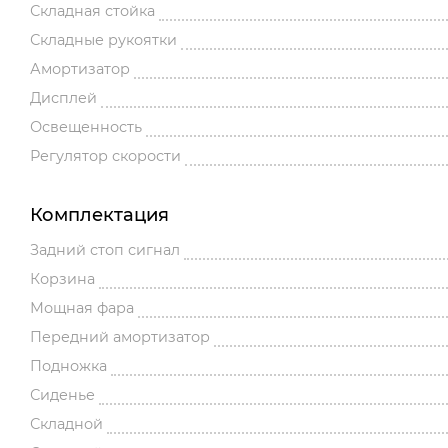
Складная стойка
Складные рукоятки
Амортизатор
Дисплей
Освещенность
Регулятор скорости
Комплектация
Задний стоп сигнал
Корзина
Мощная фара
Передний амортизатор
Подножка
Сиденье
Складной