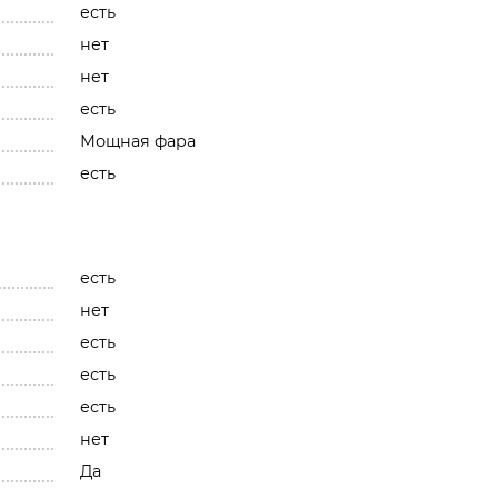
есть
нет
нет
есть
Мощная фара
есть
есть
нет
есть
есть
есть
нет
Да