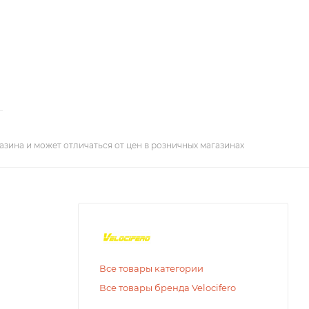
азина и может отличаться от цен в розничных магазинах
Все товары категории
Все товары бренда Velocifero