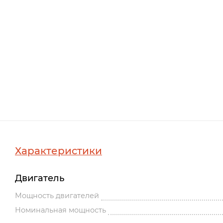
Характеристики
Двигатель
Мощность двигателей
Номинальная мощность