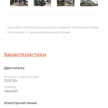
Цена действительна только для интернет-магазина и может
отличаться от цен в розничных магазинах
Характеристики
Двигатель
Мощность двигателей
1200 Вт
Привод
задний
Электропитание