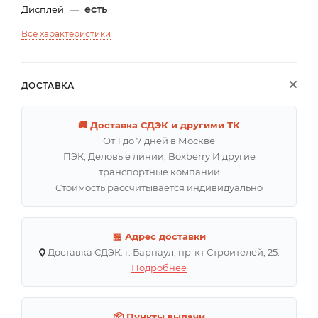
есть
Дисплей
—
Все характеристики
ДОСТАВКА
🚚 Доставка СДЭК и другими ТК
От 1 до 7 дней в Москве
ПЭК, Деловые линии, Boxberry И другие
транспортные компании
Стоимость рассчитывается индивидуально
🏪 Адрес доставки
Доставка СДЭК: г. Барнаул, пр-кт Строителей, 25.
Подробнее
📦 Пункты выдачи