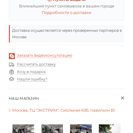
Ближайший пункт самовывоза в вашем городе
Подробности о доставке
Доставка осуществляется через проверенных партнеров в
Москве
Заказать видеоконсультацию
Рассчитать доставку
Хочу в подарок
Нашли ошибку?
НАШ МАГАЗИН
г. Москва, ТЦ "ЭКСТРИМ", Смольная 63Б, павильон Б1