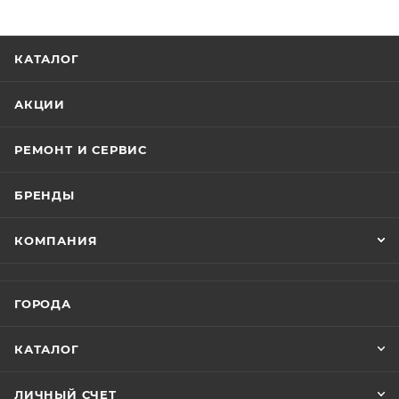
КАТАЛОГ
АКЦИИ
РЕМОНТ И СЕРВИС
БРЕНДЫ
КОМПАНИЯ
ГОРОДА
КАТАЛОГ
ЛИЧНЫЙ СЧЕТ