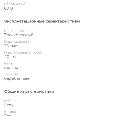
Напряжение
60 В
Эксплуатационные характеристики
Количество колес
Трехколесный
Макс. скорость
25 км/ч
Максимальный пробег
40 км
Рама
цельная
Тормоза
барабанные
Общие характеристики
Кабина
Есть
Крыша
Есть