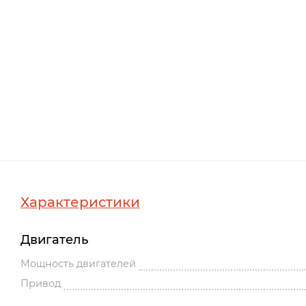
Характеристики
Двигатель
Мощность двигателей
Привод