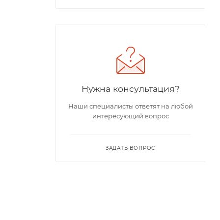
Нужна консультация?
Наши специалисты ответят на любой
интересующий вопрос
ЗАДАТЬ ВОПРОС