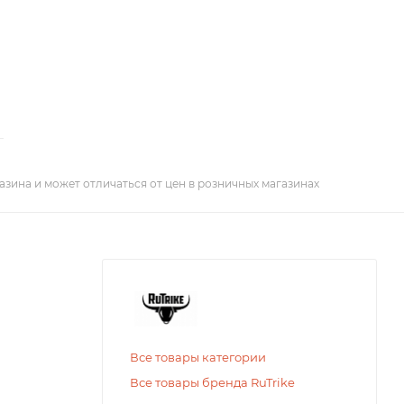
азина и может отличаться от цен в розничных магазинах
Все товары категории
Все товары бренда RuTrike