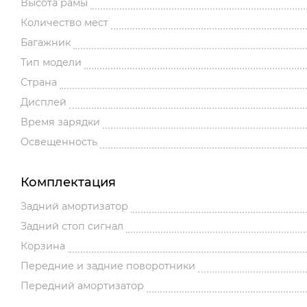
Высота рамы
Количество мест
Багажник
Тип модели
Страна
Дисплей
Время зарядки
Освещенность
Комплектация
Задний амортизатор
Задний стоп сигнал
Корзина
Передние и задние поворотники
Передний амортизатор