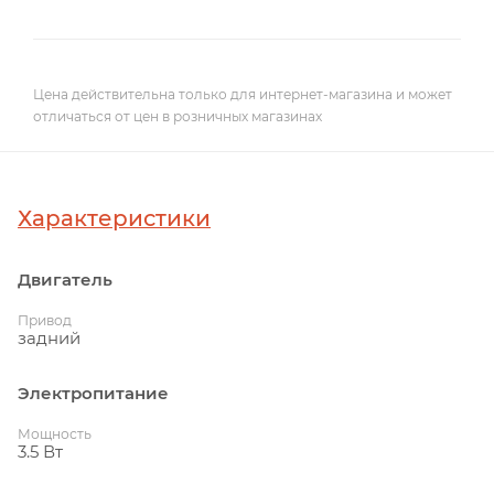
Цена действительна только для интернет-магазина и может
отличаться от цен в розничных магазинах
Характеристики
Двигатель
Привод
задний
Электропитание
Мощность
3.5 Вт