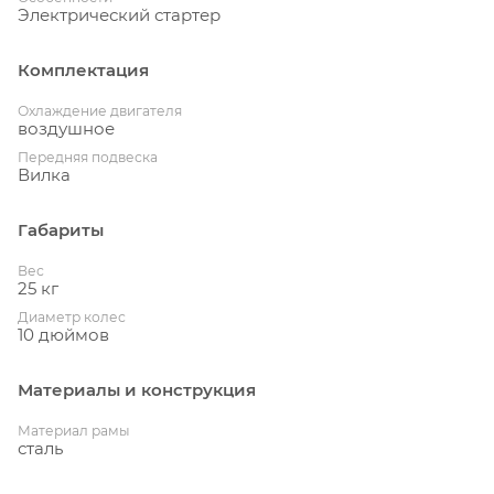
Электрический стартер
Комплектация
Охлаждение двигателя
воздушное
Передняя подвеска
Вилка
Габариты
Вес
25 кг
Диаметр колес
10 дюймов
Материалы и конструкция
Материал рамы
сталь