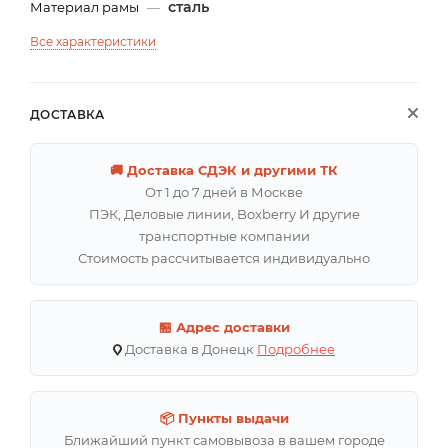
сталь
Материал рамы
—
Все характеристики
ДОСТАВКА
🚚 Доставка СДЭК и другими ТК
От 1 до 7 дней в Москве
ПЭК, Деловые линии, Boxberry И другие
транспортные компании
Стоимость рассчитывается индивидуально
🏪 Адрес доставки
Доставка в Донецк
Подробнее
📦 Пункты выдачи
Ближайший пункт самовывоза в вашем городе