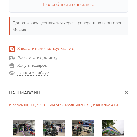
Подробности о доставке
Доставка осуществляется через проверенных партнеров в
Москве
Заказать видеоконсультацию
Рассчитать доставку
Хочу в подарок
Нашли ошибку?
НАШ МАГАЗИН
г. Москва, ТЦ "ЭКСТРИМ", Смольная 63Б, павильон Б1