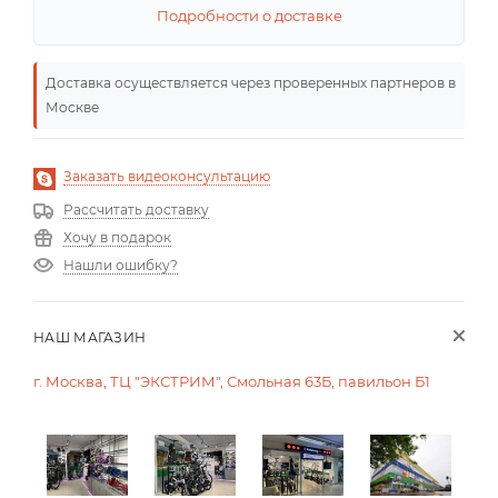
Подробности о доставке
Доставка осуществляется через проверенных партнеров в
Москве
Заказать видеоконсультацию
Рассчитать доставку
Хочу в подарок
Нашли ошибку?
НАШ МАГАЗИН
г. Москва, ТЦ "ЭКСТРИМ", Смольная 63Б, павильон Б1