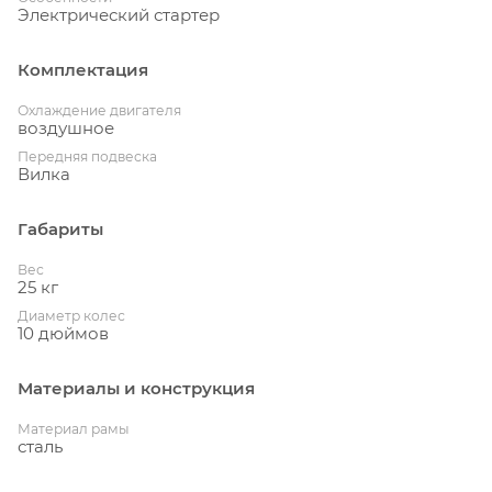
Электрический стартер
Комплектация
Охлаждение двигателя
воздушное
Передняя подвеска
Вилка
Габариты
Вес
25 кг
Диаметр колес
10 дюймов
Материалы и конструкция
Материал рамы
сталь