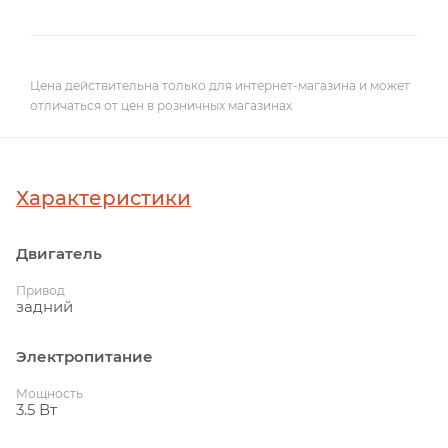
Цена действительна только для интернет-магазина и может
отличаться от цен в розничных магазинах
Характеристики
Двигатель
Привод
задний
Электропитание
Мощность
3.5 Вт