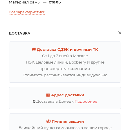
сталь
Материал рамы
—
Все характеристики
ДОСТАВКА
🚚 Доставка СДЭК и другими ТК
От 1 до 7 дней в Москве
ПЭК, Деловые линии, Boxberry И другие
транспортные компании
Стоимость рассчитывается индивидуально
🏪 Адрес доставки
Доставка в Донецк
Подробнее
📦 Пункты выдачи
Ближайший пункт самовывоза в вашем городе